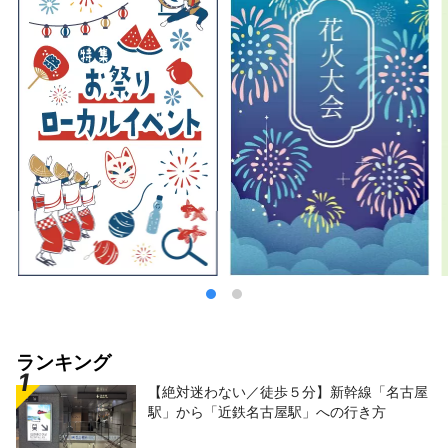
ランキング
【絶対迷わない／徒歩５分】新幹線「名古屋
駅」から「近鉄名古屋駅」への行き方