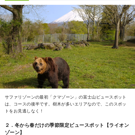
サファリゾーンの最初「クマゾーン」の富士山ビュースポット
は、コースの後半です。樹木が多いエリアなので、このスポッ
トをお見逃しなく！
２．冬から春だけの季節限定ビュースポット【ライオン
ゾーン】