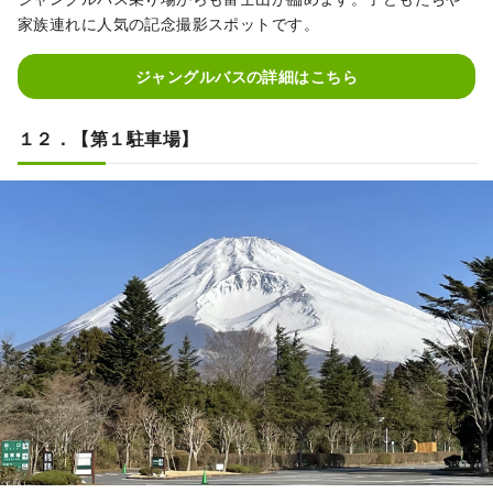
家族連れに人気の記念撮影スポットです。
ジャングルバスの詳細はこちら
１２．【第１駐車場】