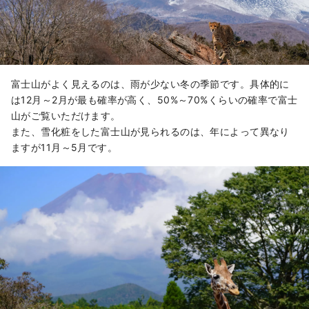
富士山がよく見えるのは、雨が少ない冬の季節です。具体的に
は12月～2月が最も確率が高く、50%～70%くらいの確率で富士
山がご覧いただけます。
また、雪化粧をした富士山が見られるのは、年によって異なり
ますが11月～5月です。