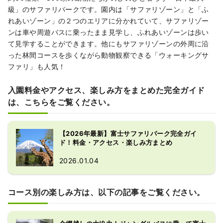
級」のサファリパークです。園内は「サファリゾーン」と「ふ
れあいゾーン」の２つのエリアに分かれていて、サファリゾー
ンは車や周遊バスに乗ったまま見学し、ふれあいゾーンは歩い
て見学することができます。他にもサファリゾーンの外周に沿
った林間コースを歩くながら動物観察できる「ウォーキングサ
ファリ」も人気！
入園料金やアクセス、楽しみ方をまとめた完全ガイド
は、こちらをご覧ください。
【2026年最新】富士サファリパーク完全ガイ
ド！料金・アクセス・楽しみ方まとめ
2026.01.04
コース別の楽しみ方は、以下の記事をご覧ください。