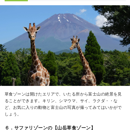
草食ゾーンは開けたエリアで、いたる所から富士山の絶景を見
ることができます。キリン、シマウマ、サイ、ラクダ・・な
ど、お気に入りの動物と富士山の写真が撮ってみてはいかがで
しょう。
６．サファリゾーンの【山岳草食ゾーン】