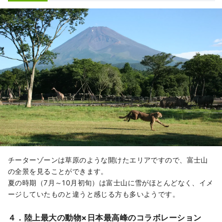
チーターゾーンは草原のような開けたエリアですので、富士山
の全景を見ることができます。
夏の時期（7月～10月初旬）は富士山に雪がほとんどなく、イメ
ージしていたものと違うと感じる方も多いようです。
４．陸上最大の動物×日本最高峰のコラボレーション