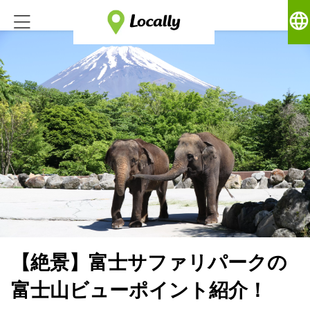
language
【絶景】富士サファリパークの
富士山ビューポイント紹介！