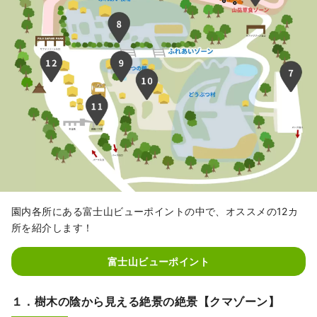
園内各所にある富士山ビューポイントの中で、オススメの12カ
所を紹介します！
富士山ビューポイント
１．樹木の陰から見える絶景の絶景【クマゾーン】