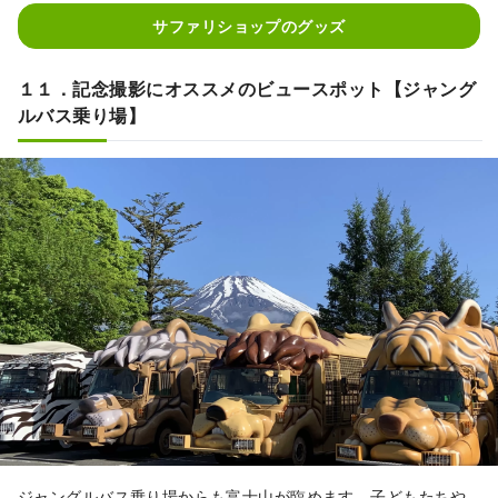
サファリショップのグッズ
１１．記念撮影にオススメのビュースポット【ジャング
ルバス乗り場】
ジャングルバス乗り場からも富士山が臨めます。子どもたちや