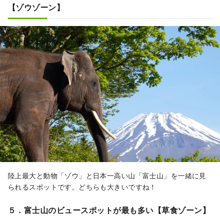
【ゾウゾーン】
陸上最大と動物「ゾウ」と日本一高い山「富士山」を一緒に見
られるスポットです。どちらも大きいですね！
５．富士山のビュースポットが最も多い【草食ゾーン】