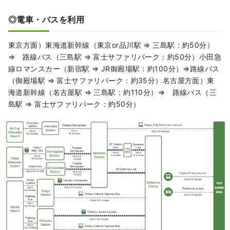
◎電車・バスを利用
東京方面）東海道新幹線（東京or品川駅 ⇒ 三島駅：約50分）
⇒ 路線バス（三島駅 ⇒ 富士サファリパーク：約50分）小田急
線ロマンスカー（新宿駅 ⇒ JR御殿場駅：約100分）⇒路線バス
（御殿場駅 ⇒ 富士サファリパーク：約35分）名古屋方面）東
海道新幹線（名古屋駅 ⇒ 三島駅：約110分）⇒ 路線バス（三
島駅 ⇒ 富士サファリパーク：約50分）