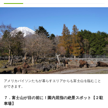
アメリカバイソンたちが暮らすエリアからも富士山を臨むこと
ができます。
７．富士山が目の前に！園内屈指の絶景スポット【２駐
車場】