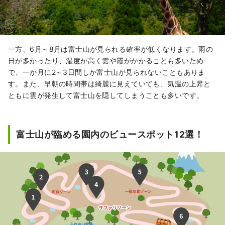
一方、6月～8月は富士山が見られる確率が低くなります。雨の
日が多かったり、湿度が高く雲や霞がかかることも多いため
で、一か月に2～3日間しか富士山が見られないこともありま
す。また、早朝の時間帯は綺麗に見えていても、気温の上昇と
ともに雲が発生して富士山を隠してしまうことも多いです。
富士山が臨める園内のビュースポット12選！