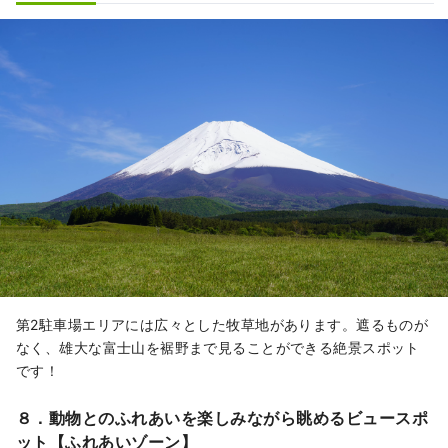
第2駐車場エリアには広々とした牧草地があります。遮るものが
なく、雄大な富士山を裾野まで見ることができる絶景スポット
です！
８．動物とのふれあいを楽しみながら眺めるビュースポ
ット【ふれあいゾーン】