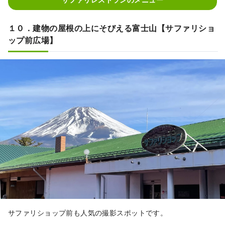
１０．建物の屋根の上にそびえる富士山【サファリショ
ップ前広場】
サファリショップ前も人気の撮影スポットです。