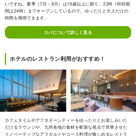
いですね。夏季（7月－9月）は18歳以上に限り、22時（特別期
間は24時）までオープンしているので、ゆったりと大人だけの
時間を満喫できます。
スパについて詳しく見る
ホテルのレストラン利用がおすすめ！
カフェタイムやアフタヌーンティーをゆったりとお楽しみいた
だけるラウンジや、九州各地の食材を斬新な視点で昇華させた
イノベーティブなアラカルトやコース料理が愉しめるレストラ