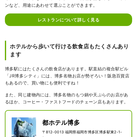
ンなど、用途にあわせて選ぶことができます。
レストランについて詳しく見る
ホテルから歩いて行ける飲食店もたくさんあり
ます
博多駅にはたくさんの飲食店があります。駅直結の複合駅ビル
「JR博多シティ」には、博多名物お店が勢ぞろい！阪急百貨店
もあるので、買い物にも便利ですね！
また、同じ建物内には、博多名物のもつ鍋や天ぷらのお店があ
るほか、コーヒー・ファストフードのチェーン店もあります。
都ホテル博多
〒812-0013 福岡県福岡市博多区博多駅東2-1-