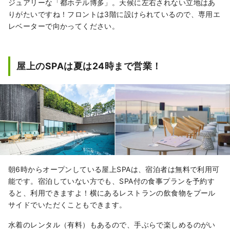
ジュアリーな「都ホテル博多」。天候に左右されない立地はあ
りがたいですね！フロントは3階に設けられているので、専用エ
レベーターで向かってください。
屋上のSPAは夏は24時まで営業！
朝6時からオープンしている屋上SPAは、宿泊者は無料で利用可
能です。宿泊していない方でも、SPA付の食事プランを予約す
ると、利用できますよ！横にあるレストランの飲食物をプール
サイドでいただくこともできます。
水着のレンタル（有料）もあるので、手ぶらで楽しめるのがい