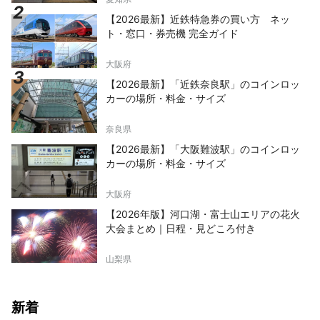
【2026最新】近鉄特急券の買い方 ネッ
ト・窓口・券売機 完全ガイド
大阪府
【2026最新】「近鉄奈良駅」のコインロッ
カーの場所・料金・サイズ
奈良県
【2026最新】「大阪難波駅」のコインロッ
カーの場所・料金・サイズ
大阪府
【2026年版】河口湖・富士山エリアの花火
大会まとめ｜日程・見どころ付き
山梨県
新着