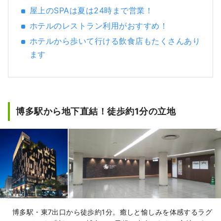
屋上のSPAは夏は24時まで営業！
ホテルのレストラン利用がおすすめ！
ホテルから歩いて行ける飲食店もたくさんあり
ます
博多駅から地下直結！徒歩約1分の立地
博多駅・東7出口から徒歩約1分。癒しと愉しみを体感するラグ