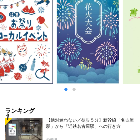
ランキング
【絶対迷わない／徒歩５分】新幹線「名古屋
駅」から「近鉄名古屋駅」への行き方
愛知県