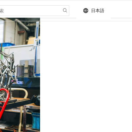
language
日本語