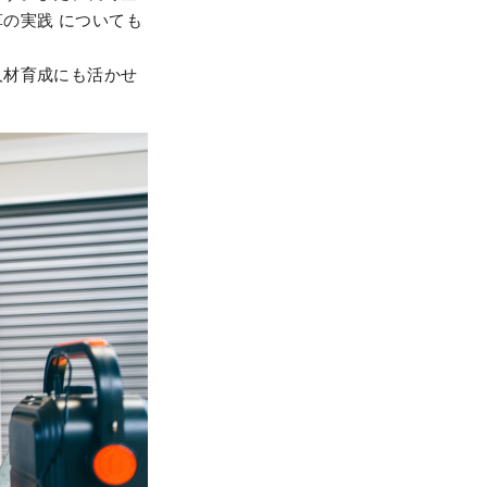
の実践 についても
人材育成にも活かせ