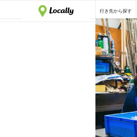
行き先から探す