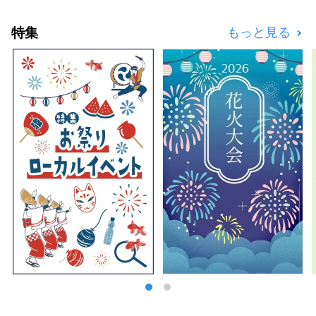
特集
もっと見る