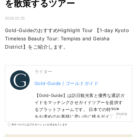
を散策するツアー
2026.02.05
Gold-GuideのおすすめHighlight Tour 【1-day Kyoto 
Timeless Beauty Tour: Temples and Geisha 
District】をご紹介します。
ライター
Gold-Guide / ゴールドガイド
【Gold-Guide】は訪日観光客と優秀な通訳ガ
イドをマッチングさせガイドツアーを提供す
るプラットフォームです。 日本での特別体験
more
をお求めのお客様に思い出に残るガイドツア
ーを提供します。 日本の魅力を世界中の皆様
本サービスにはプロモーションが含まれています
へ