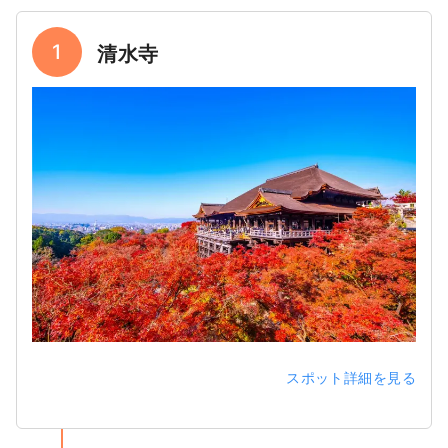
1
清水寺
スポット詳細を見る