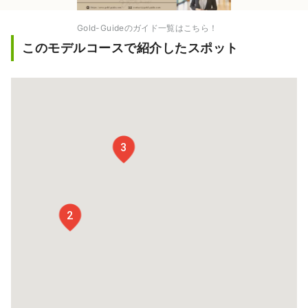
Gold-Guideのガイド一覧はこちら！
このモデルコースで紹介したスポット
3
2