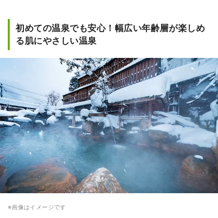
初めての温泉でも安心！幅広い年齢層が楽しめ
る肌にやさしい温泉
※画像はイメージです