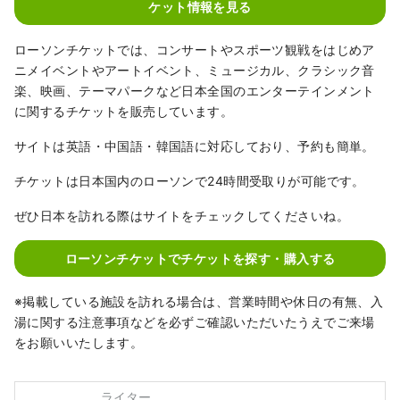
ケット情報を見る
ローソンチケットでは、コンサートやスポーツ観戦をはじめア
ニメイベントやアートイベント、ミュージカル、クラシック音
楽、映画、テーマパークなど日本全国のエンターテインメント
に関するチケットを販売しています。
サイトは英語・中国語・韓国語に対応しており、予約も簡単。
チケットは日本国内のローソンで24時間受取りが可能です。
ぜひ日本を訪れる際はサイトをチェックしてくださいね。
ローソンチケットでチケットを探す・購入する
※掲載している施設を訪れる場合は、営業時間や休日の有無、入
湯に関する注意事項などを必ずご確認いただいたうえでご来場
をお願いいたします。
ライター