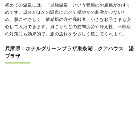
初めての温泉には、「単純温泉」という種類のお風呂がおすす
めです。成分がほかの温泉に比べて穏やかで刺激が少ないた
め、肌にやさしく、敏感肌の方や高齢者、小さなお子さまも安
心して入浴できます。肩こりなどの筋肉疲労や冷え性、不眠症
の対策にも効果的で、旅の疲れをやさしく癒してくれます。
兵庫県：ホテルグリーンプラザ東条湖 クアハウス 湯
プラザ