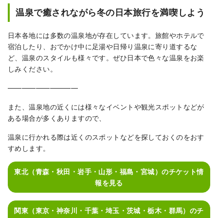
温泉で癒されながら冬の日本旅行を満喫しよう
日本各地には多数の温泉地が存在しています。旅館やホテルで
宿泊したり、おでかけ中に足湯や日帰り温泉に寄り道するな
ど、温泉のスタイルも様々です。ぜひ日本で色々な温泉をお楽
しみください。
――――――――――
また、温泉地の近くには様々なイベントや観光スポットなどが
ある場合が多くありますので、
温泉に行かれる際は近くのスポットなどを探しておくのをおす
すめします。
東北（青森・秋田・岩手・山形・福島・宮城）のチケット情
報を見る
関東（東京・神奈川・千葉・埼玉・茨城・栃木・群馬）のチ