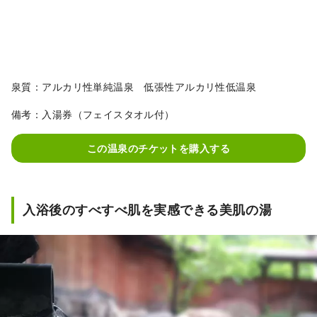
泉質：アルカリ性単純温泉 低張性アルカリ性低温泉
備考：入湯券（フェイスタオル付）
この温泉のチケットを購入する
入浴後のすべすべ肌を実感できる美肌の湯