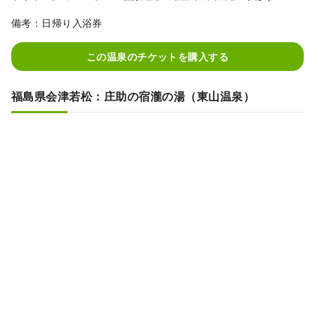
備考：日帰り入浴券
この温泉のチケットを購入する
福島県会津若松：庄助の宿瀧の湯（東山温泉）