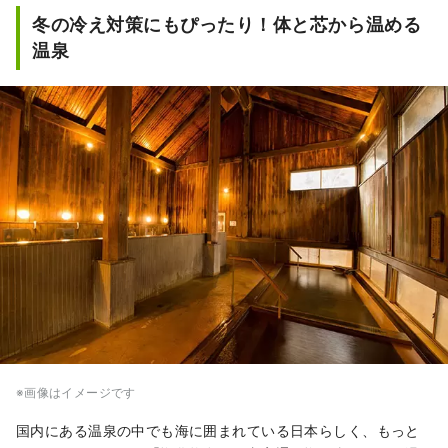
冬の冷え対策にもぴったり！体と芯から温める
温泉
※画像はイメージです
国内にある温泉の中でも海に囲まれている日本らしく、もっと