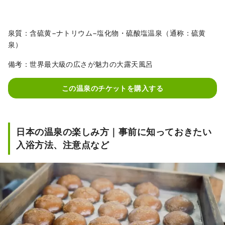
泉質：含硫黄−ナトリウム−塩化物・硫酸塩温泉（通称：硫黄
泉）
備考：世界最大級の広さが魅力の大露天風呂
この温泉のチケットを購入する
日本の温泉の楽しみ方｜事前に知っておきたい
入浴方法、注意点など