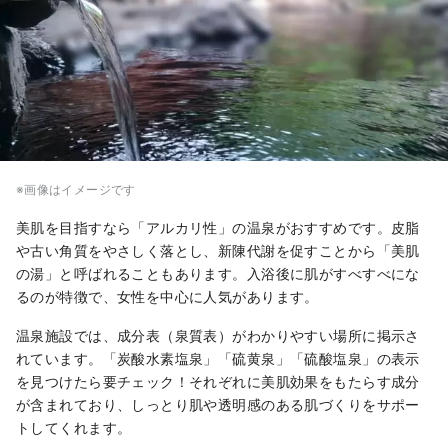
※画像はイメージです
美肌を目指すなら「アルカリ性」の温泉がおすすめです。皮脂
や古い角質をやさしく落とし、新陳代謝を促すことから「美肌
の湯」と呼ばれることもあります。入浴後に肌がすべすべにな
るのが特徴で、女性を中心に人気があります。
温泉施設では、成分表（泉質表）がわかりやすい場所に掲示さ
れています。「炭酸水素塩泉」「硫黄泉」「硫酸塩泉」の表示
を見つけたら要チェック！それぞれに美肌効果をもたらす成分
が含まれており、しっとり肌や透明感のある肌づくりをサポー
トしてくれます。