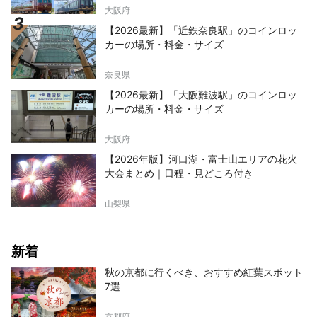
大阪府
【2026最新】「近鉄奈良駅」のコインロッ
カーの場所・料金・サイズ
奈良県
【2026最新】「大阪難波駅」のコインロッ
カーの場所・料金・サイズ
大阪府
【2026年版】河口湖・富士山エリアの花火
大会まとめ｜日程・見どころ付き
山梨県
新着
秋の京都に行くべき、おすすめ紅葉スポット
7選
京都府