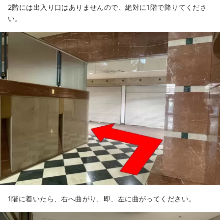
2階には出入り口はありませんので、絶対に1階で降りてくださ
い。
1階に着いたら、右へ曲がり、即、左に曲がってください。