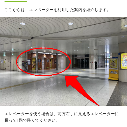
ここからは、エレベーターを利用した案内を紹介します。
エレベーターを使う場合は、前方右手に見えるエレベーターに
乗って1階で降りてください。