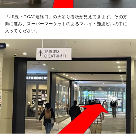
「JR線・OCAT連絡口」の天吊り看板が見えてきます。その方
向に進み、スーパーマーケットのあるマルイト難波ビルの中に
入ってください。