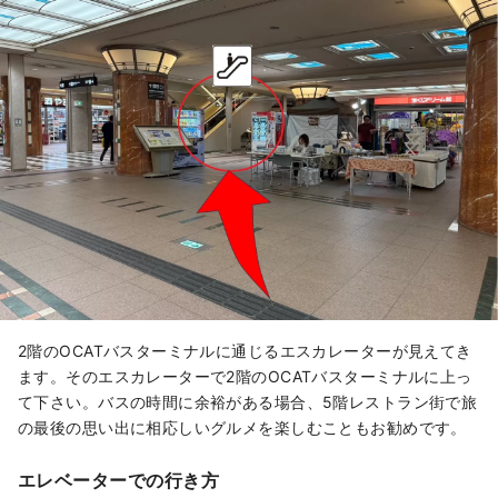
2階のOCATバスターミナルに通じるエスカレーターが見えてき
ます。そのエスカレーターで2階のOCATバスターミナルに上っ
て下さい。バスの時間に余裕がある場合、5階レストラン街で旅
の最後の思い出に相応しいグルメを楽しむこともお勧めです。
エレベーターでの行き方