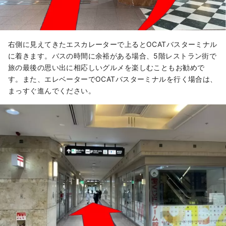
右側に見えてきたエスカレーターで上るとOCATバスターミナル
に着きます。バスの時間に余裕がある場合、5階レストラン街で
旅の最後の思い出に相応しいグルメを楽しむこともお勧めで
す。また、エレベーターでOCATバスターミナルを行く場合は、
まっすぐ進んでください。