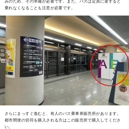
みのため、その準備が必要です。また、バスは定員に達すると
乗れなくなることも注意が必要です。
さらにまっすぐ進むと、有人のバス乗車券販売所があります。
都市間便の切符を購入される方はこの販売所で購入してくださ
い。