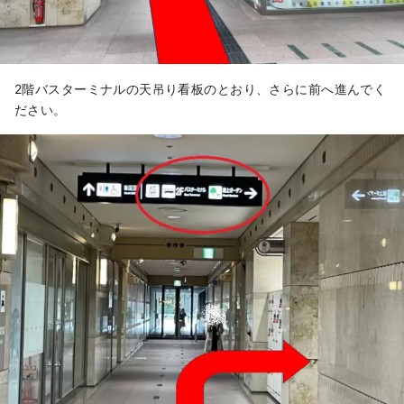
2階バスターミナルの天吊り看板のとおり、さらに前へ進んでく
ださい。