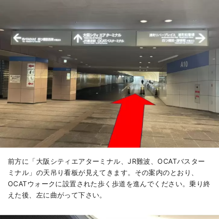
前方に「大阪シティエアターミナル、JR難波、OCATバスター
ミナル」の天吊り看板が見えてきます。その案内のとおり、
OCATウォークに設置された歩く歩道を進んでください。乗り終
えた後、左に曲がって下さい。