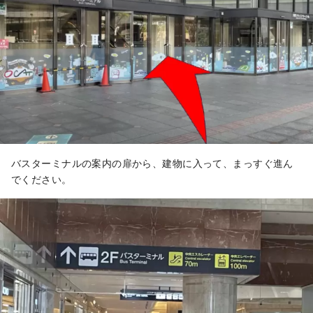
バスターミナルの案内の扉から、建物に入って、まっすぐ進ん
でください。