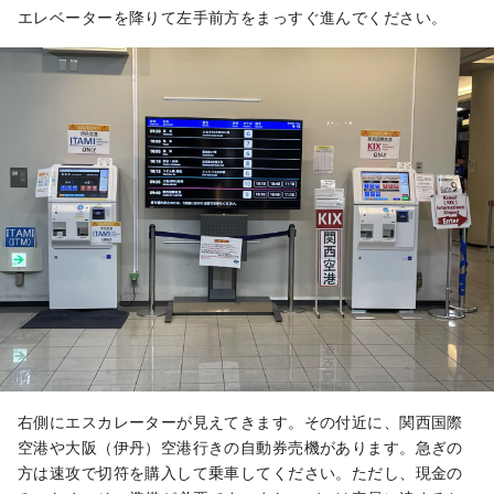
エレベーターを降りて左手前方をまっすぐ進んでください。
右側にエスカレーターが見えてきます。その付近に、関西国際
空港や大阪（伊丹）空港行きの自動券売機があります。急ぎの
方は速攻で切符を購入して乗車してください。ただし、現金の