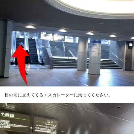
目の前に見えてくるエスカレーターに乗ってください。