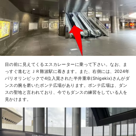
目の前に見えてくるエスカレーターに乗って下さい。なお、ま
っすぐ進むとＪＲ難波駅に着きます。また、右側には、2024年
パリオリンピックで4位入賞された半井重幸(Shigekix)さんがダ
ンスの腕を磨いたポンテ広場があります。ポンテ広場は、ダン
スの聖地と言われており、今でもダンスの練習をしている人を
見かけます。