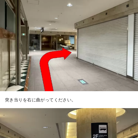
突き当りを右に曲がってください。