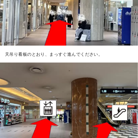
天吊り看板のとおり、まっすぐ進んでください。