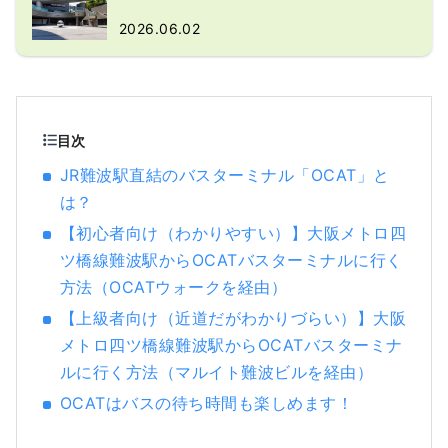
2026.06.02
目次
JR難波駅直結のバスターミナル「OCAT」と
は？
【初心者向け（わかりやすい）】大阪メトロ四
ツ橋線難波駅からOCATバスターミナルに行く
方法（OCATウォークを経由）
【上級者向け（近道だがわかりづらい）】大阪
メトロ四ツ橋線難波駅からOCATバスターミナ
ルに行く方法（マルイト難波ビルを経由）
OCATはバスの待ち時間も楽しめます！