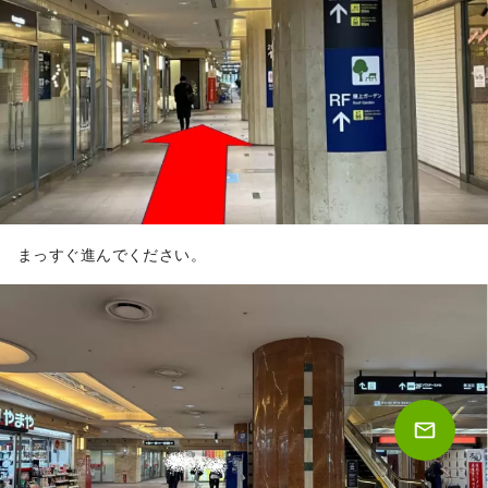
まっすぐ進んでください。