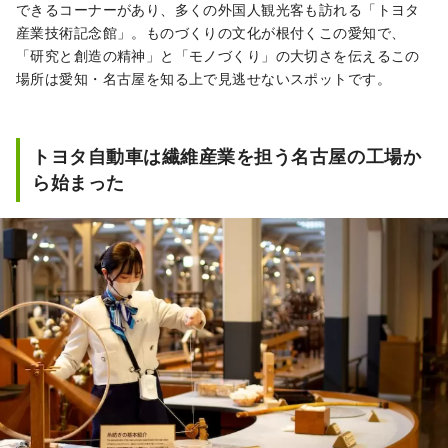
できるコーナーがあり、多くの外国人観光客も訪れる「トヨタ
産業技術記念館」。ものづくりの文化が根付くこの愛知で、
「研究と創造の精神」と「モノづくり」の大切さを伝えるこの
場所は愛知・名古屋を知る上で見逃せないスポットです。
トヨタ自動車は繊維産業を担う名古屋の工場か
ら始まった