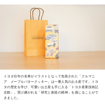
トヨタ往年の名車がイラストとなって包装された「クルマニ
ア メープルバタークッキー」は一番人気のお土産です。トヨ
タの歴史を学び、可愛いお土産も手に入る「トヨタ産業技術記
念館」。受け継がれる「研究と創造の精神」を感じることがで
きました。