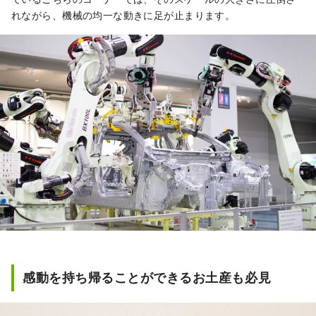
れながら、機械の均一な動きに足が止まります。
感動を持ち帰ることができるお土産も必見