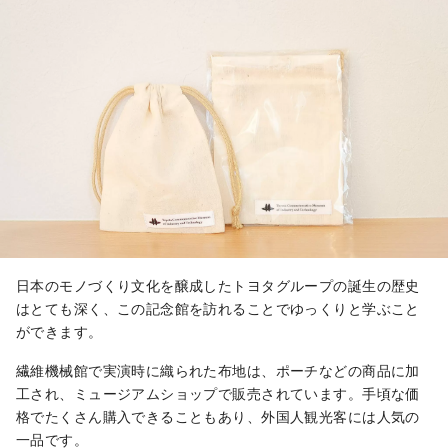
日本のモノづくり文化を醸成したトヨタグループの誕生の歴史
はとても深く、この記念館を訪れることでゆっくりと学ぶこと
ができます。
繊維機械館で実演時に織られた布地は、ポーチなどの商品に加
工され、ミュージアムショップで販売されています。手頃な価
格でたくさん購入できることもあり、外国人観光客には人気の
一品です。