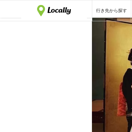
行き先から探す