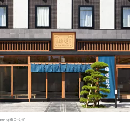
chen 縁道公式HP