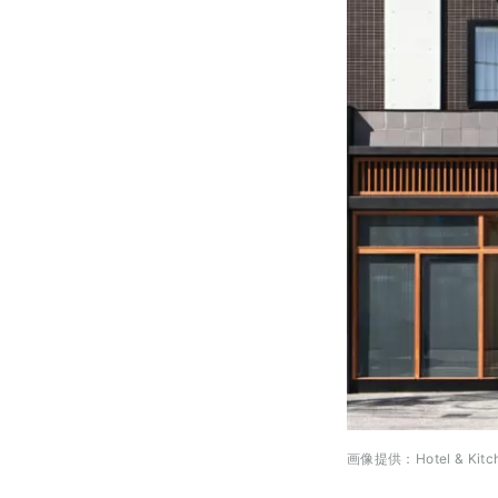
画像提供：Hotel & Kit