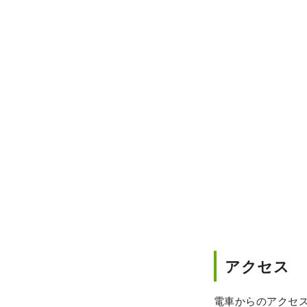
アクセス
電車からのアクセ