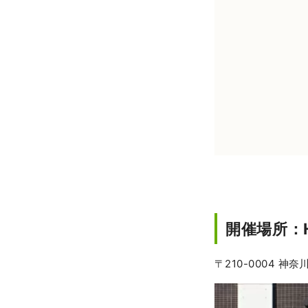
開催場所：Ho
〒210-0004 神