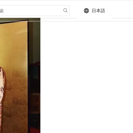
language
日本語