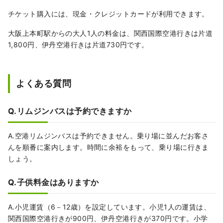
チケット購入には、現金・クレジットカードが利用できます。
大阪上本町駅からの大人1人の料金は、関西国際空港行きは片道
1,800円、伊丹空港行きは片道730円です。
よくある質問
Q.リムジンバスは予約できますか
A.空港リムジンバスは予約できません。乗り場に並んだお客さ
んを順番に案内します。時間に余裕をもって、乗り場に行きま
しょう。
Q.子供料金はありますか
A.小児運賃（6－12歳）を設定しています。小児1人の運賃は、
関西国際空港行きが900円、伊丹空港行きが370円です。小学