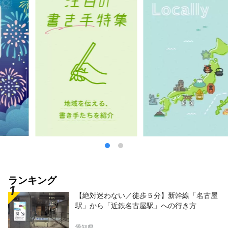
ランキング
【絶対迷わない／徒歩５分】新幹線「名古屋
駅」から「近鉄名古屋駅」への行き方
愛知県