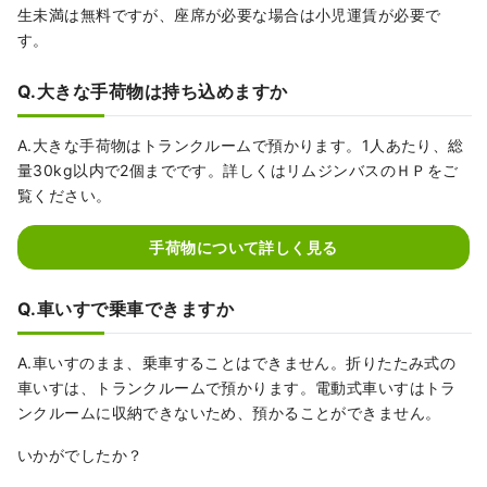
生未満は無料ですが、座席が必要な場合は小児運賃が必要で
す。
Q.大きな手荷物は持ち込めますか
A.大きな手荷物はトランクルームで預かります。1人あたり、総
量30kg以内で2個までです。詳しくはリムジンバスのＨＰをご
覧ください。
手荷物について詳しく見る
Q.車いすで乗車できますか
A.車いすのまま、乗車することはできません。折りたたみ式の
車いすは、トランクルームで預かります。電動式車いすはトラ
ンクルームに収納できないため、預かることができません。
いかがでしたか？