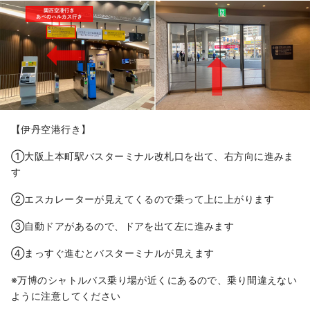
【伊丹空港行き】
①大阪上本町駅バスターミナル改札口を出て、右方向に進みま
す
②エスカレーターが見えてくるので乗って上に上がります
③自動ドアがあるので、ドアを出て左に進みます
④まっすぐ進むとバスターミナルが見えます
※万博のシャトルバス乗り場が近くにあるので、乗り間違えない
ように注意してください