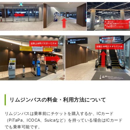
リムジンバスの料金・利用方法について
リムジンバスは乗車前にチケットを購入するか、ICカード
（PiTaPa、ICOCA、Suicaなど）を持っている場合はICカード
でも乗車可能です。