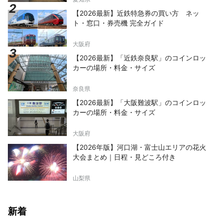
【2026最新】近鉄特急券の買い方 ネッ
ト・窓口・券売機 完全ガイド
大阪府
【2026最新】「近鉄奈良駅」のコインロッ
カーの場所・料金・サイズ
奈良県
【2026最新】「大阪難波駅」のコインロッ
カーの場所・料金・サイズ
大阪府
【2026年版】河口湖・富士山エリアの花火
大会まとめ｜日程・見どころ付き
山梨県
新着