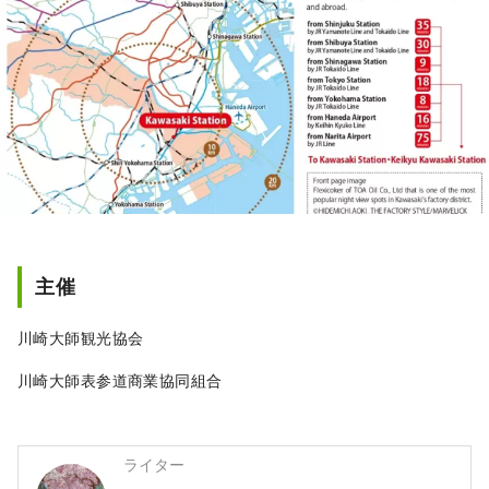
主催
川崎大師観光協会
川崎大師表参道商業協同組合
ライター