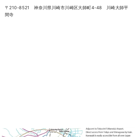
〒210-8521 神奈川県川崎市川崎区大師町4-48 川崎大師平
間寺