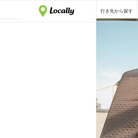
行き先から探す