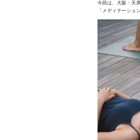
今回は、大阪・天満橋
「メディテーショ