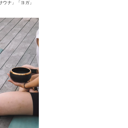
「サウナ」「ヨガ」