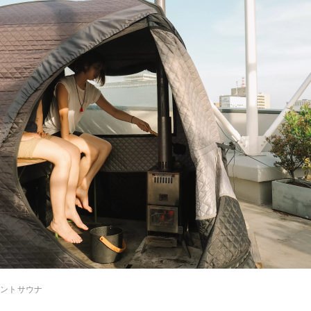
ントサウナ