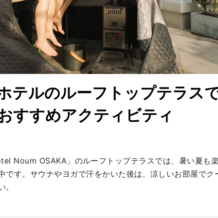
ホテルのルーフトップテラス
おすすめアクティビティ
tel Noum OSAKA」のルーフトップテラスでは、暑い夏
中です。サウナやヨガで汗をかいた後は、涼しいお部屋でク
い。