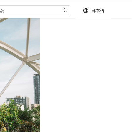
language
日本語