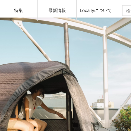
特集
最新情報
Locallyについて