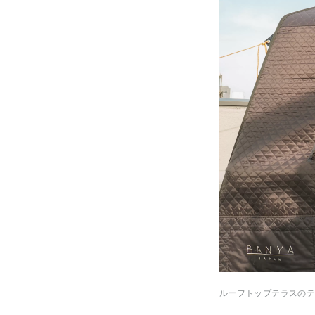
ルーフトップテラスのテ