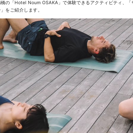
の「Hotel Noum OSAKA」で体験できるアクティビティ、
ン」をご紹介します。