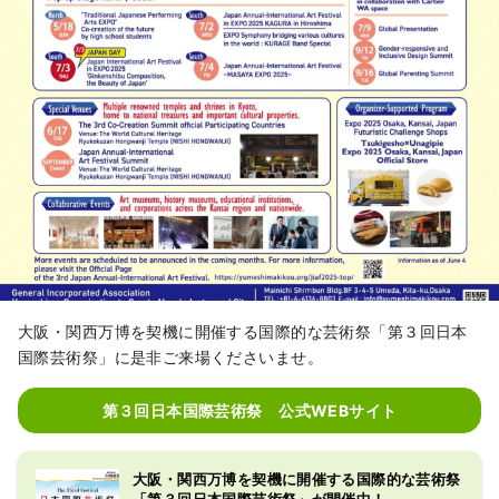
大阪・関西万博を契機に開催する国際的な芸術祭「第３回日本
国際芸術祭」に是非ご来場くださいませ。
第３回日本国際芸術祭 公式WEBサイト
大阪・関西万博を契機に開催する国際的な芸術祭
「第３回日本国際芸術祭」が開催中！