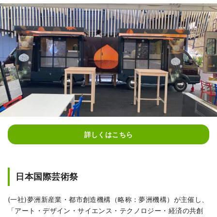
詳しくはこちら
日本国際芸術祭
(一社)夢洲新産業・都市創造機構（略称：夢洲機構）が主催し、
「アート・デザイン・サイエンス・テクノロジー・経済の共創