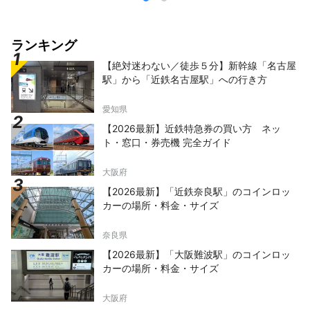
ランキング
【絶対迷わない／徒歩５分】新幹線「名古屋
駅」から「近鉄名古屋駅」への行き方
愛知県
【2026最新】近鉄特急券の買い方 ネッ
ト・窓口・券売機 完全ガイド
大阪府
【2026最新】「近鉄奈良駅」のコインロッ
カーの場所・料金・サイズ
奈良県
【2026最新】「大阪難波駅」のコインロッ
カーの場所・料金・サイズ
大阪府