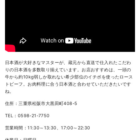
日本酒が大好きなマスターが、蔵元から直送で仕入れたこだわ
りの日本酒を多数取り揃えています。お店おすすめは、一頭の
牛から約10kg弱しか取れない希少部位のイチボを使ったロース
トビーフ。お肉料理に合う日本酒と合わせていただきたいです
ね。
住所：三重県松阪市大黒田町408-5
TEL：0598-21-7750
営業時間：11:30～13:30、17:00～22:30
休業日：日曜日