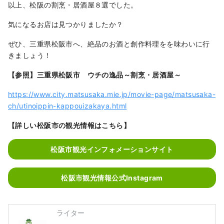
以上、松阪の割烹・居酒屋８選でした。
気になるお店は見つかりましたか？
ぜひ、三重県松阪市へ、絶品のお酒と創作料理をを味わいに行
きましょう！
【参照】三重県松阪市 ウチの逸品～割烹・居酒屋～
https://www.city.matsusaka.mie.jp/movie-page/matsusaka-
ch/utinoippin-kappouizakaya.html
【詳しい松阪市の観光情報はこちら】
松阪市観光インフォメーションサイト
松阪市観光情報公式Instagram
ライター