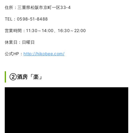
住所：三重県松阪市京町一区33-4
TEL：0598-51-8488
営業時間：11:30～14:00、16:30～22:00
休業日：日曜日
公式HP：
http://hikobee.com/
➁酒房「楽」