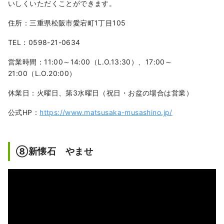
いしくいただくことができます。
住所：三重県松阪市愛宕町1丁目105
TEL：0598-21-0634
営業時間：11:00～14:00（L.O.13:30）、17:00～
21:00（L.O.20:00）
休業日：火曜日、第3水曜日（祝日・お盆の場合は営業）
公式HP：
https://www.matsusaka-musashino.jp/
⑧新懐石 やませ