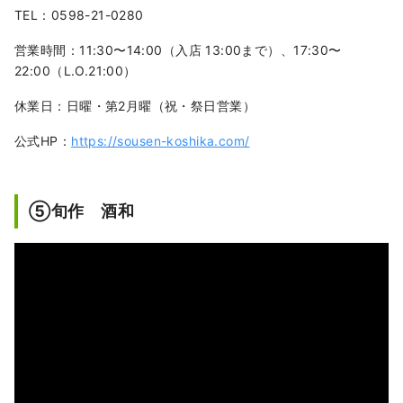
TEL：0598-21-0280
営業時間：11:30〜14:00（入店 13:00まで）、17:30〜
22:00（L.O.21:00）
休業日：日曜・第2月曜（祝・祭日営業）
公式HP：
https://sousen-koshika.com/
⑤旬作 酒和