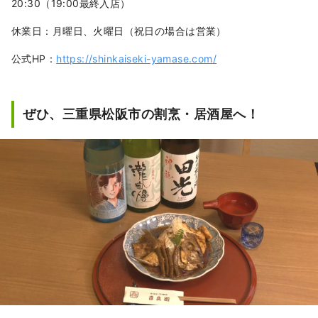
20:30（19:00最終入店）
休業日：月曜日、火曜日（祝日の場合は営業）
公式HP：
https://shinkaiseki-yamase.com/
ぜひ、三重県松阪市の割烹・居酒屋へ！