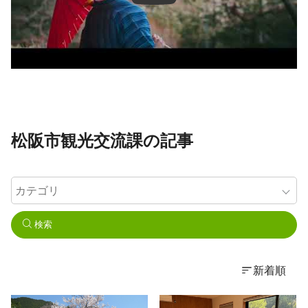
松阪市観光交流課の記事
検索
新着順