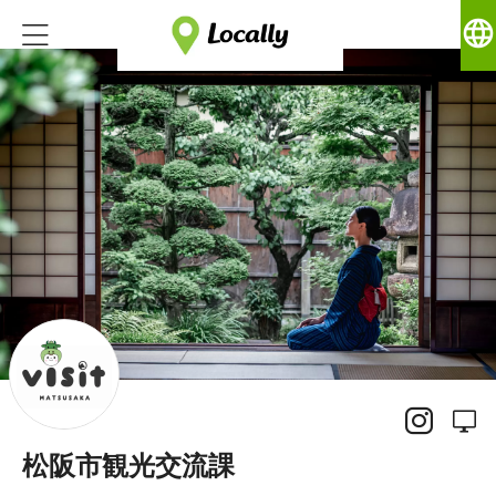
language
松阪市観光交流課