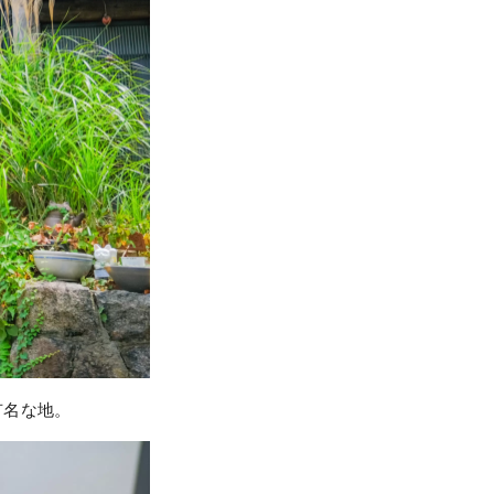
有名な地。