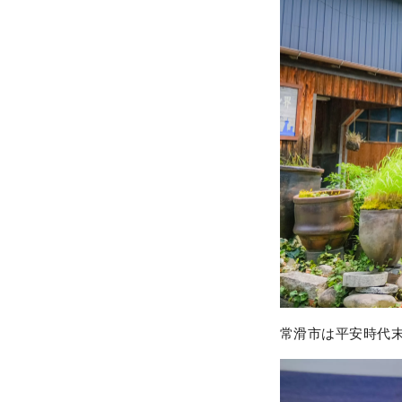
常滑市は平安時代