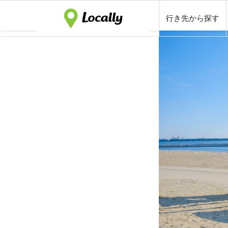
行き先から探す