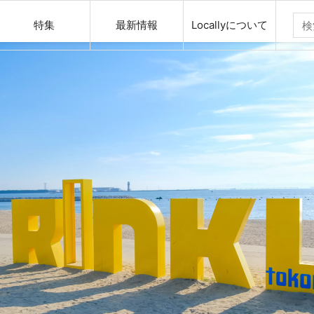
特集
最新情報
Locallyについて