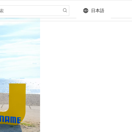
language
日本語