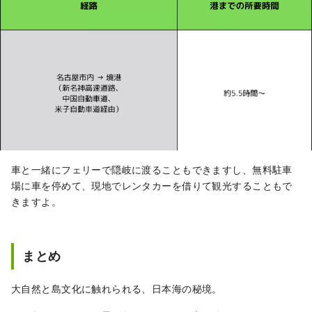
車と一緒にフェリーで隠岐に渡ることもできますし、無料駐車
場に車を停めて、現地でレンタカーを借りて観光することもで
きますよ。
まとめ
大自然と島文化に触れられる、日本海の秘境。