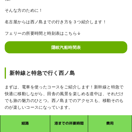
そんな方のために！
名古屋からは西ノ島までの行き方を３つ紹介します！
フェリーの所要時間と時刻表はこちら↓
隱岐汽船時間表
新幹線と特急で行く西ノ島
まずは、電車を使ったコースをご紹介します！新幹線と特急で
快適に移動しながら、田舎の風景を楽しめる道中は、それだけ
でも旅の魅力のひとつ。西ノ島までのアクセスも、移動そのも
のが楽しいコースになっています。