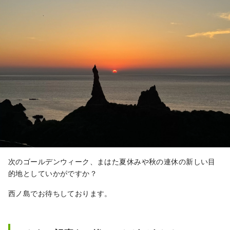
次のゴールデンウィーク、まはた夏休みや秋の連休の新しい目
的地としていかがですか？
西ノ島でお待ちしております。