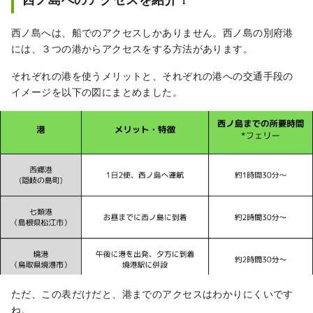
西ノ島へは、船でのアクセスしかありません。西ノ島の別府港
には、３つの港からアクセスをする方法があります。
それぞれの港を使うメリットと、それぞれの港への交通手段の
イメージを以下の図にまとめました。
ただ、この表だけだと、港までのアクセスはわかりにくいです
ね。