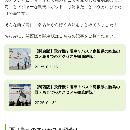
海、とメジャーな観光スポットには飽きた！という方にぴった
りの島です。
そんな西ノ島に、名古屋から行く方法をまとめてみました！
ちなみに、関西版と関東版はこちらの記事をご覧ください。
【関東版】飛行機？電車？バス？島根県の離島の
西ノ島までのアクセスを徹底解説！
2025.03.28
【関西版】飛行機？電車？バス？島根県の離島の
西ノ島までのアクセスを徹底解説！
2025.01.31
西ノ島へのアクセスを紹介！