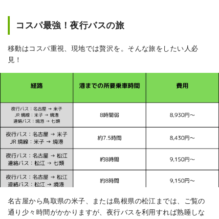
コスパ最強！夜行バスの旅
移動はコスパ重視、現地では贅沢を。そんな旅をしたい人必
見！
名古屋から鳥取県の米子、または島根県の松江までは、ご覧の
通り少々時間がかかりますが、夜行バスを利用すれば熟睡しな