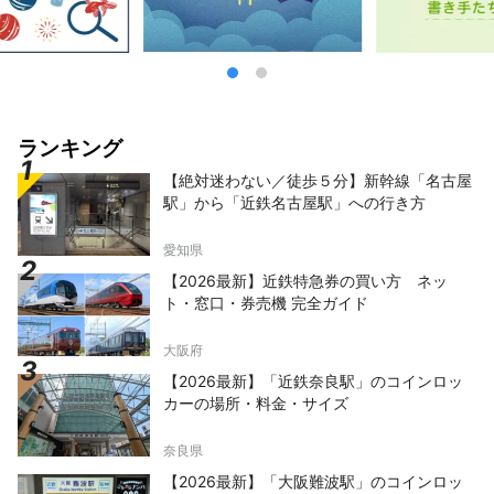
ランキング
【絶対迷わない／徒歩５分】新幹線「名古屋
駅」から「近鉄名古屋駅」への行き方
愛知県
【2026最新】近鉄特急券の買い方 ネッ
ト・窓口・券売機 完全ガイド
大阪府
【2026最新】「近鉄奈良駅」のコインロッ
カーの場所・料金・サイズ
奈良県
【2026最新】「大阪難波駅」のコインロッ