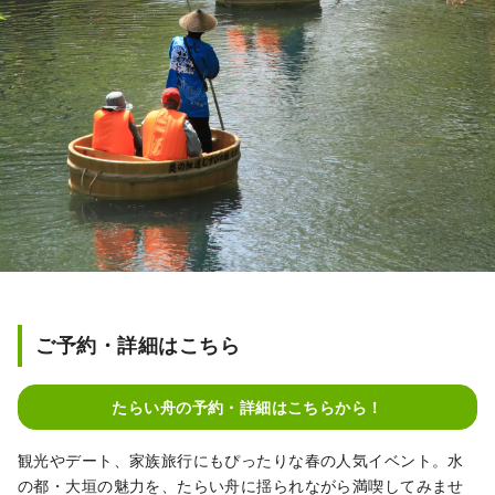
ご予約・詳細はこちら
たらい舟の予約・詳細はこちらから！
観光やデート、家族旅行にもぴったりな春の人気イベント。水
の都・大垣の魅力を、たらい舟に揺られながら満喫してみませ