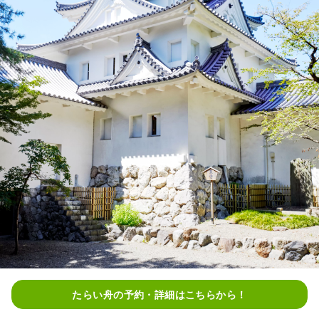
たらい舟の予約・詳細はこちらから！