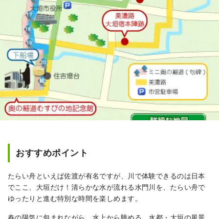
おすすめポイント
たらい舟といえば佐渡が有名ですが、川で体験できるのは日本
でここ、大垣だけ！清らかな水が流れる水門川を、たらい舟で
ゆったりと進む特別な時間を楽しめます。
春の陽気に包まれながら、水上から眺める、水都・大垣の風景