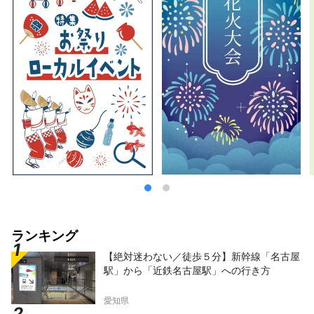
ランキング
【絶対迷わない／徒歩５分】新幹線「名古屋
駅」から「近鉄名古屋駅」への行き方
愛知県