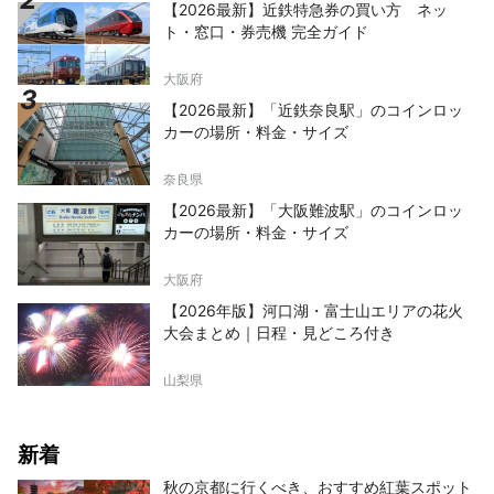
【2026最新】近鉄特急券の買い方 ネッ
ト・窓口・券売機 完全ガイド
大阪府
【2026最新】「近鉄奈良駅」のコインロッ
カーの場所・料金・サイズ
奈良県
【2026最新】「大阪難波駅」のコインロッ
カーの場所・料金・サイズ
大阪府
【2026年版】河口湖・富士山エリアの花火
大会まとめ｜日程・見どころ付き
山梨県
新着
秋の京都に行くべき、おすすめ紅葉スポット