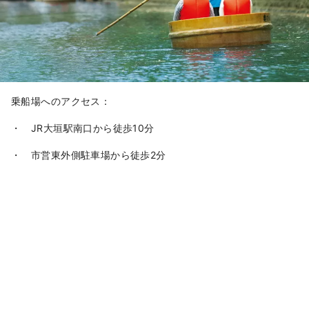
乗船場へのアクセス：
・ JR大垣駅南口から徒歩10分
・ 市営東外側駐車場から徒歩2分