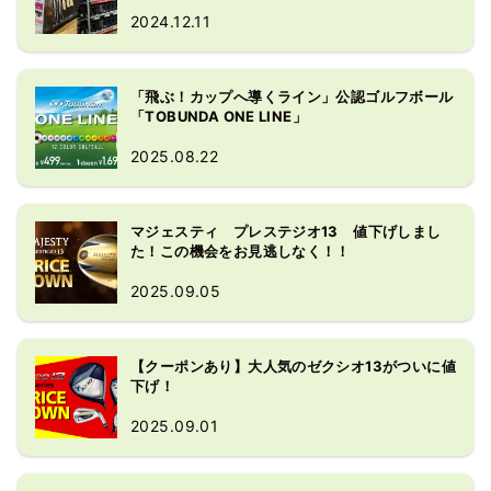
2024.12.11
「飛ぶ！カップへ導くライン」公認ゴルフボール
「TOBUNDA ONE LINE」
2025.08.22
マジェスティ プレステジオ13 値下げしまし
た！この機会をお見逃しなく！！
2025.09.05
【クーポンあり】大人気のゼクシオ13がついに値
下げ！
2025.09.01