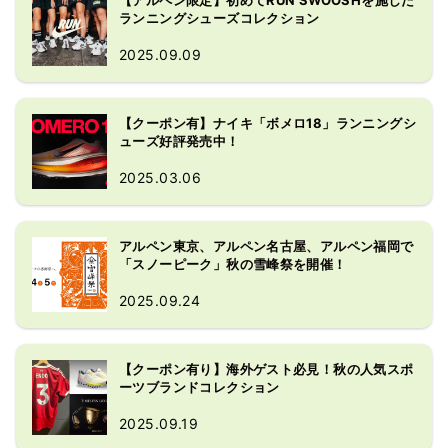
ランニングシューズコレクション
2025.09.09
【クーポン有】ナイキ「ボメロ18」ランニングシ
ューズ好評発売中！
2025.03.06
アルペン東京、アルペン名古屋、アルペン福岡で
「スノーピーク」秋の雪峰祭を開催！
2025.09.24
【クーポン有り】海外ゲスト必見！秋の人気スポ
ーツブランドコレクション
2025.09.19