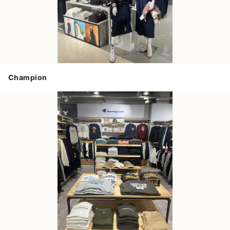
Champion