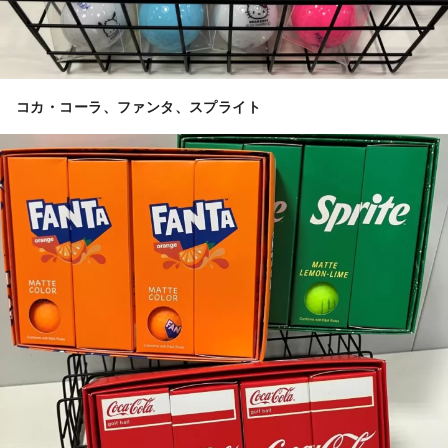
コカ・コーラ、ファンタ、スプライト