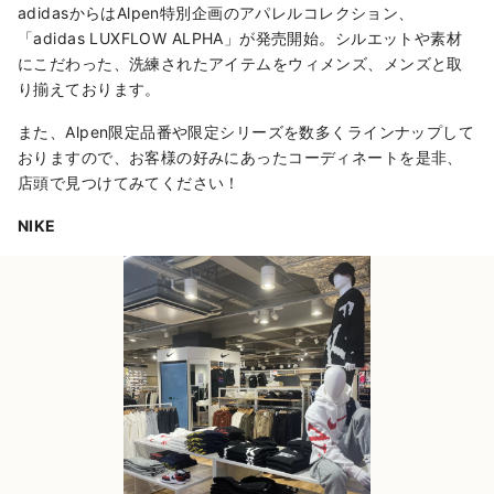
adidasからはAlpen特別企画のアパレルコレクション、
「adidas LUXFLOW ALPHA」が発売開始。シルエットや素材
にこだわった、洗練されたアイテムをウィメンズ、メンズと取
り揃えております。
また、Alpen限定品番や限定シリーズを数多くラインナップして
おりますので、お客様の好みにあったコーディネートを是非、
店頭で見つけてみてください！
NIKE