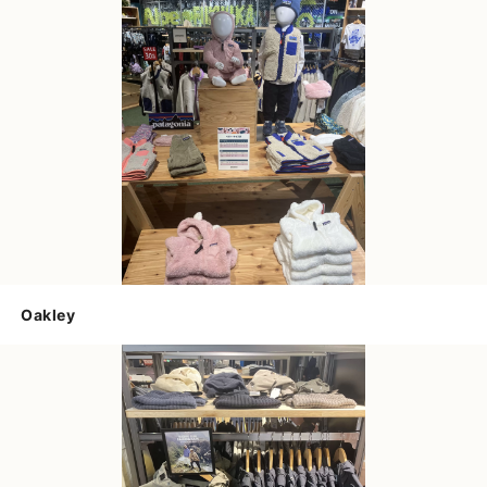
Oakley