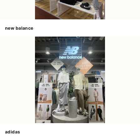
new balance
adidas