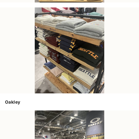
Oakley