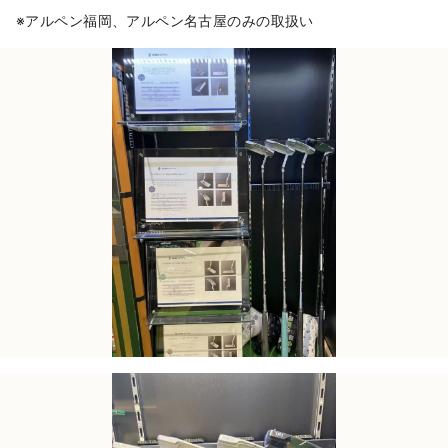
※アルペン福岡、アルペン名古屋のみの取扱い