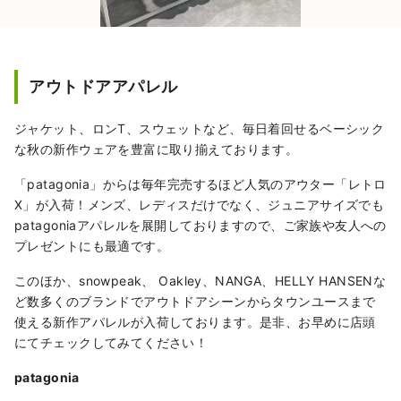
アウトドアアパレル
ジャケット、ロンT、スウェットなど、毎日着回せるベーシック
な秋の新作ウェアを豊富に取り揃えております。
「patagonia」からは毎年完売するほど人気のアウター「レトロ
X」が入荷！メンズ、レディスだけでなく、ジュニアサイズでも
patagoniaアパレルを展開しておりますので、ご家族や友人への
プレゼントにも最適です。
このほか、snowpeak、 Oakley、NANGA、HELLY HANSENな
ど数多くのブランドでアウトドアシーンからタウンユースまで
使える新作アパレルが入荷しております。是非、お早めに店頭
にてチェックしてみてください！
patagonia