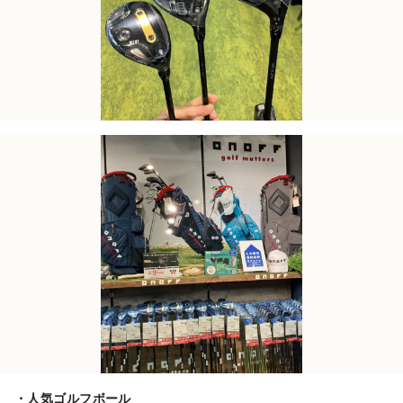
・人気ゴルフボール