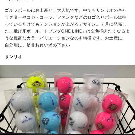
ゴルフボールはお土産とし大人気です。中でもサンリオのキャ
ラクターやコカ・コーラ、ファンタなどのロゴ入りボールは持
っているだけでもテンションが上がるデザイン。７月に発売し
た、飛び系ボール「トブンダONE LINE」は全色揃えたくなるよ
うな豊富なカラーバリエーションなのも特徴です。お土産に、
自分用に、是非お買い求め下さい
サンリオ