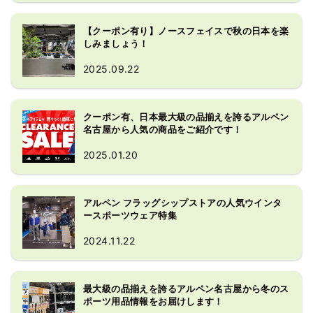
【クーポン有り】ノースフェイスで秋の日本を楽
しみましょう！
2025.09.22
クーポン有、日本最大級の品揃えを誇るアルペン
名古屋から人気の商品をご紹介です！
2025.01.20
アルペン フラッグシップストアの人気ウインタ
ースポーツウェア特集
2024.11.22
最大級の品揃えを誇るアルペン名古屋から冬のス
ポーツ用品情報をお届けします！