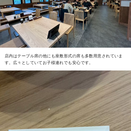
店内はテーブル席の他にも座敷形式の席も多数用意されていま
す。広々としていてお子様連れでも安心です。