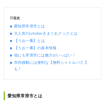
ナメ）」をキーワードに観光PRを行っていま
す。
目次
愛知県常滑市とは
大人気Youtuberきまぐれクックとは
【うお一番】とは
【うお一番】の基本情報
他にも常滑市には魅力がいっぱい！
市内移動には便利な【無料シャトルバス 】
も！
愛知県常滑市とは