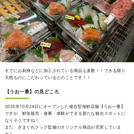
すでにお刺身などに加工されている商品も多数！！できる限り
天然ものにこだわっているとのことです！！
【うお一番】の見どころ
2025年10月24日にオープンした複合型海鮮店舗【うお一番】
ですが、鮮魚販売・食事・体験ができる新たな観光スポットに
なりそうですね！
また、きまぐれクック監修のオリジナル商品が充実していま
す！