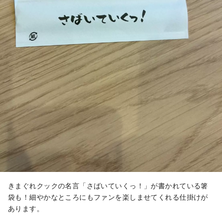
きまぐれクックの名言「さばいていくっ！」が書かれている箸
袋も！細やかなところにもファンを楽しませてくれる仕掛けが
あります。