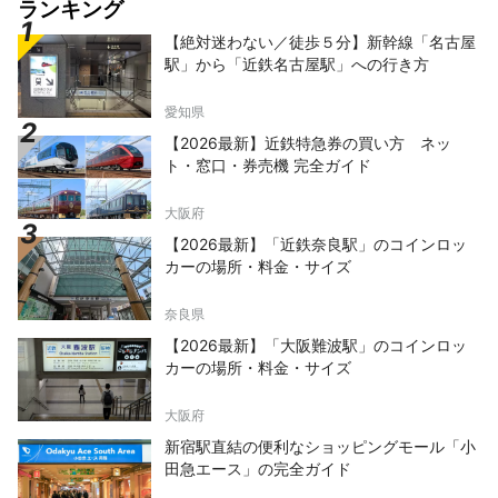
ランキング
【絶対迷わない／徒歩５分】新幹線「名古屋
駅」から「近鉄名古屋駅」への行き方
愛知県
【2026最新】近鉄特急券の買い方 ネッ
ト・窓口・券売機 完全ガイド
大阪府
【2026最新】「近鉄奈良駅」のコインロッ
カーの場所・料金・サイズ
奈良県
【2026最新】「大阪難波駅」のコインロッ
カーの場所・料金・サイズ
大阪府
新宿駅直結の便利なショッピングモール「小
田急エース」の完全ガイド