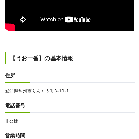
【うお一番】の基本情報
住所
愛知県常滑市りんくう町3-10-1
電話番号
非公開
営業時間