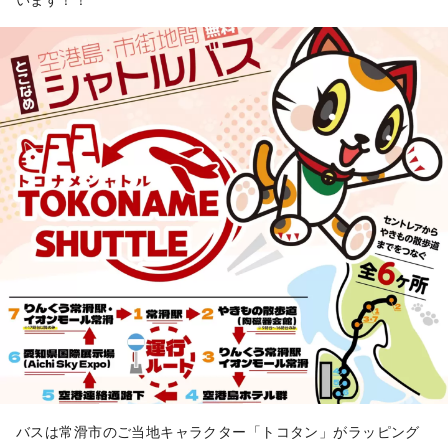
バスは常滑市のご当地キャラクター「トコタン」がラッピング