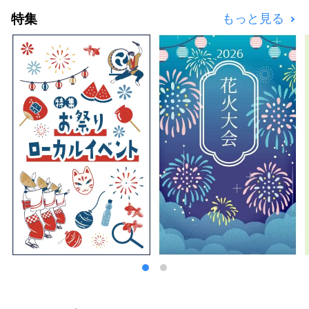
特集
もっと見る