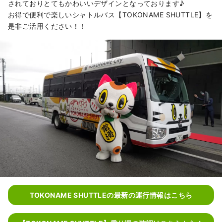
されておりとてもかわいいデザインとなっております♪
お得で便利で楽しいシャトルバス【TOKONAME SHUTTLE】を
是非ご活用ください！！
TOKONAME SHUTTLEの最新の運行情報はこちら