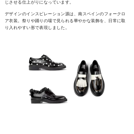
じさせる仕上がりになっています。
デザインのインスピレーション源は、南スペインのフォークロ
ア衣装。祭りや踊りの場で見られる華やかな装飾を、日常に取
り入れやすい形で表現しました。