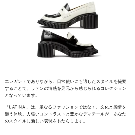
エレガントでありながら、日常使いにも適したスタイルを提案
することで、ラテンの情熱を足元から感じられるコレクション
となっています。
「LATINA 」は、単なるファッションではなく、文化と感情を
纏う体験。力強いコントラストと豊かなディテールが、あなた
のスタイルに新しい表現をもたらします。