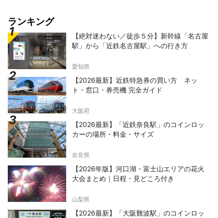
ランキング
【絶対迷わない／徒歩５分】新幹線「名古屋
駅」から「近鉄名古屋駅」への行き方
愛知県
【2026最新】近鉄特急券の買い方 ネッ
ト・窓口・券売機 完全ガイド
大阪府
【2026最新】「近鉄奈良駅」のコインロッ
カーの場所・料金・サイズ
奈良県
【2026年版】河口湖・富士山エリアの花火
大会まとめ｜日程・見どころ付き
山梨県
【2026最新】「大阪難波駅」のコインロッ