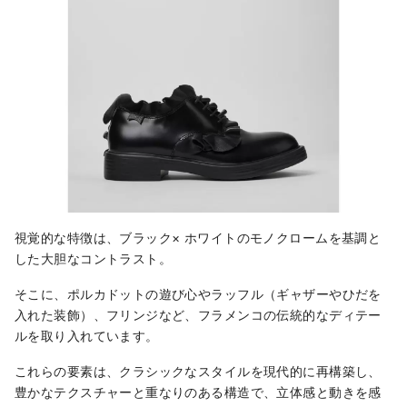
視覚的な特徴は、ブラック× ホワイトのモノクロームを基調と
した大胆なコントラスト。
そこに、ポルカドットの遊び心やラッフル（ギャザーやひだを
入れた装飾）、フリンジなど、フラメンコの伝統的なディテー
ルを取り入れています。
これらの要素は、クラシックなスタイルを現代的に再構築し、
豊かなテクスチャーと重なりのある構造で、立体感と動きを感