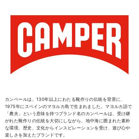
カンペールは、130年以上にわたる靴作りの伝統を背景に、
1975年にスペインのマヨルカ島で生まれました。マヨルカ語で
「農夫」という意味を持つブランド名のカンペールは、受け継
がれた靴作りの伝統を大切にしながら、地中海に囲まれた素朴
な環境、歴史、文化からインスピレーションを受け、遊び心や
楽しさを加えたブランドです。