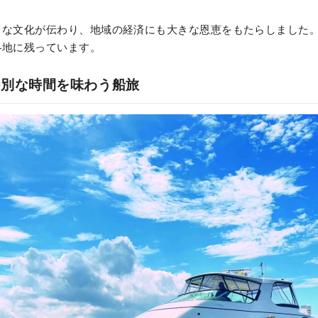
まな文化が伝わり、地域の経済にも大きな恩恵をもたらしました
各地に残っています。
特別な時間を味わう船旅