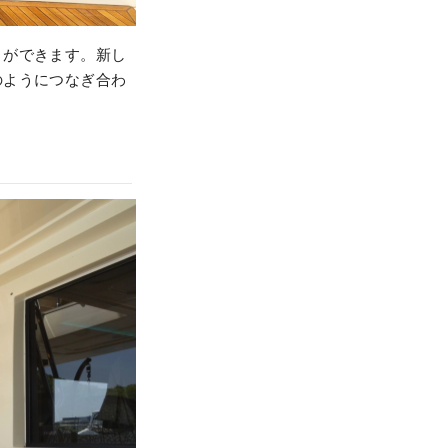
とができます。新し
のようにつなぎ合わ