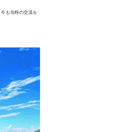
。今も当時の交流を