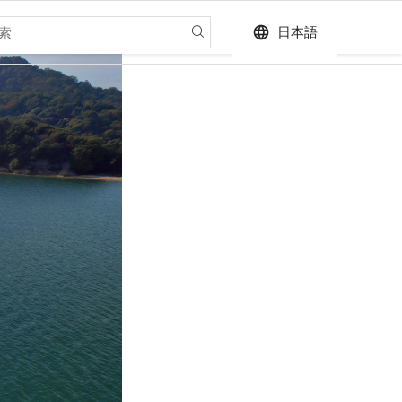
language
日本語