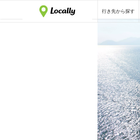
行き先から探す