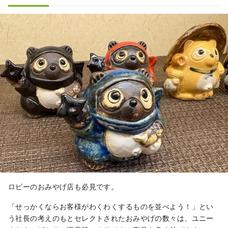
ロビーのおみやげ店も必見です。
「せっかくならお客様がわくわくするものを並べよう！」とい
う社長の考えのもとセレクトされたおみやげの数々は、ユニー