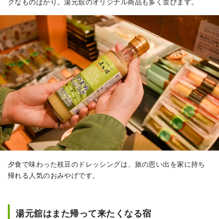
クなものばかり。湯元舘のオリジナル商品も多く並びます。
夕食で味わった枝豆のドレッシングは、旅の思い出を家に持ち
帰れる人気のおみやげです。
湯元舘はまた帰って来たくなる宿