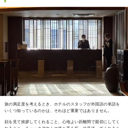
旅の満足度を考えるとき、ホテルのスタッフが外国語の単語を
いくつ知っているのかは、それほど重要ではありません。
顔を見て挨拶してくれること、心地よい距離間で親切にしてく