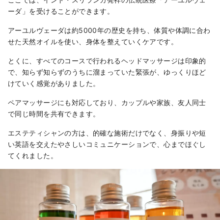
ーダ」を受けることができます。
アーユルヴェーダは約5000年の歴史を持ち、体質や体調に合わ
せた天然オイルを使い、身体を整えていくケアです。
とくに、すべてのコースで行われるヘッドマッサージは印象的
で、知らず知らずのうちに溜まっていた緊張が、ゆっくりほど
けていく感覚がありました。
ペアマッサージにも対応しており、カップルや家族、友人同士
で同じ時間を共有できます。
エステティシャンの方は、的確な施術だけでなく、身振りや短
い英語を交えたやさしいコミュニケーションで、心までほぐし
てくれました。