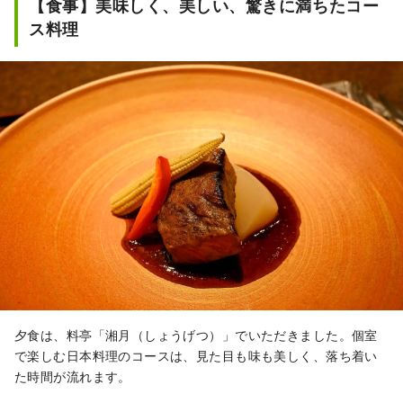
【食事】美味しく、美しい、驚きに満ちたコー
ス料理
夕食は、料亭「湘月（しょうげつ）」でいただきました。個室
で楽しむ日本料理のコースは、見た目も味も美しく、落ち着い
た時間が流れます。