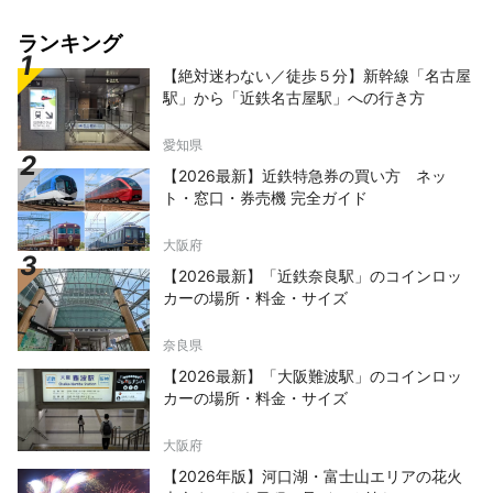
ランキング
【絶対迷わない／徒歩５分】新幹線「名古屋
駅」から「近鉄名古屋駅」への行き方
愛知県
【2026最新】近鉄特急券の買い方 ネッ
ト・窓口・券売機 完全ガイド
大阪府
【2026最新】「近鉄奈良駅」のコインロッ
カーの場所・料金・サイズ
奈良県
【2026最新】「大阪難波駅」のコインロッ
カーの場所・料金・サイズ
大阪府
【2026年版】河口湖・富士山エリアの花火