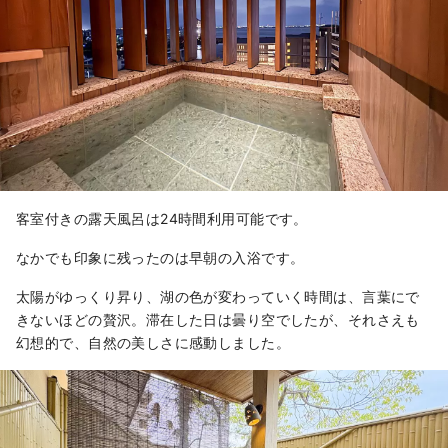
客室付きの露天風呂は24時間利用可能です。
なかでも印象に残ったのは早朝の入浴です。
太陽がゆっくり昇り、湖の色が変わっていく時間は、言葉にで
きないほどの贅沢。滞在した日は曇り空でしたが、それさえも
幻想的で、自然の美しさに感動しました。