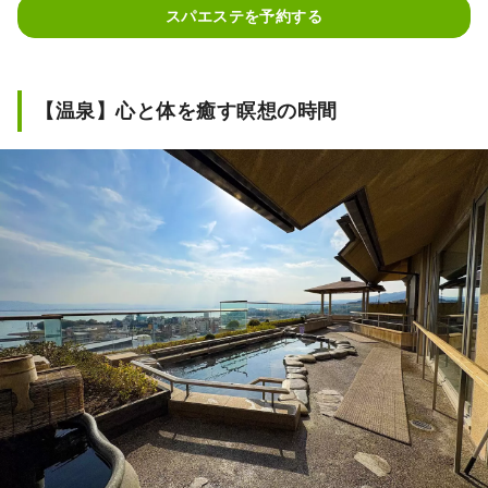
スパエステを予約する
【温泉】心と体を癒す瞑想の時間