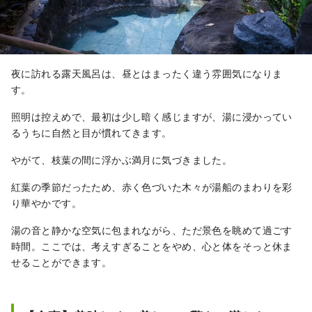
夜に訪れる露天風呂は、昼とはまったく違う雰囲気になりま
す。
照明は控えめで、最初は少し暗く感じますが、湯に浸かってい
るうちに自然と目が慣れてきます。
やがて、枝葉の間に浮かぶ満月に気づきました。
紅葉の季節だったため、赤く色づいた木々が湯船のまわりを彩
り華やかです。
湯の音と静かな空気に包まれながら、ただ景色を眺めて過ごす
時間。ここでは、考えすぎることをやめ、心と体をそっと休ま
せることができます。