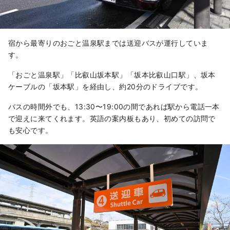
宿から最寄りのおごと温泉駅までは送迎バスが運行していま
す。
「おごと温泉駅」「比叡山坂本駅」「坂本比叡山口駅」、坂本
ケーブルの「坂本駅」を経由し、約20分のドライブです。
バスの時間外でも、13:30〜19:00の間であれば駅から電話一本
で迎えに来てくれます。英語の案内板もあり、初めての訪問で
も安心です。