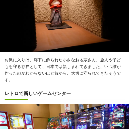
お気に入りは、廊下に飾られた小さなお地蔵さん。旅人や子ど
もを守る存在として、日本では親しまれてきました。いつ誰が
作ったのかわからないほど昔から、大切に守られてきたそうで
す。
レトロで新しいゲームセンター