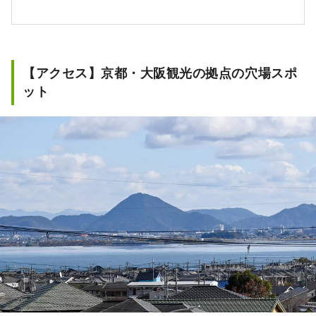
【アクセス】京都・大阪観光の拠点の穴場スポ
ット