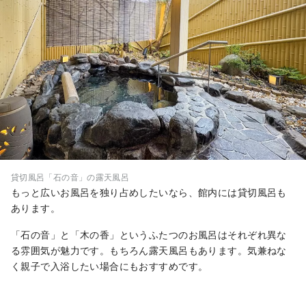
貸切風呂「石の音」の露天風呂
もっと広いお風呂を独り占めしたいなら、館内には貸切風呂も
あります。
「石の音」と「木の香」というふたつのお風呂はそれぞれ異な
る雰囲気が魅力です。もちろん露天風呂もあります。気兼ねな
く親子で入浴したい場合にもおすすめです。