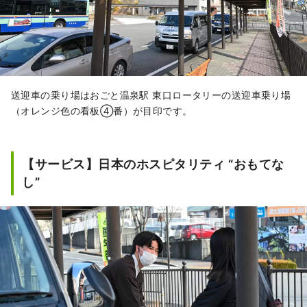
送迎車の乗り場はおごと温泉駅 東口ロータリーの送迎車乗り場
（オレンジ色の看板④番）が目印です。
【サービス】日本のホスピタリティ “おもてな
し”