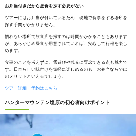
お弁当付きだから昼食を探す必要がない
ツアーにはお弁当が付いているため、現地で食事をする場所を
探す手間がかかりません。
慣れない場所で飲食店を探すのは時間がかかることもあります
が、あらかじめ昼食が用意されていれば、安心して行程を楽し
めます。
食事のことを考えずに、雪遊びや観光に専念できる点も魅力で
す。日本らしい味付けを気軽に楽しめるのも、お弁当ならでは
のメリットといえるでしょう。
ツアー詳細・予約はこちら
ハンターマウンテン塩原の初心者向けポイント