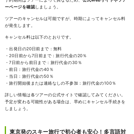
ーページを確認
しましょう。
ツアーのキャンセルは可能ですが、時期によってキャンセル料
が発生します。
キャンセル料は以下のとおりです。
・出発日の20日前まで：無料
・20日前から7日前まで：旅行代金の20％
・7日前から前日まで：旅行代金の30％
・前日：旅行代金の40％
・当日：旅行代金の50％
・旅行開始後または連絡なしの不参加：旅行代金の100％
詳しい情報は各ツアーの公式サイトで確認してみてください。
予定が変わる可能性がある場合は、早めにキャンセル手続きを
しましょう。
東京発のスキー旅行で初心者も安心！多言語対