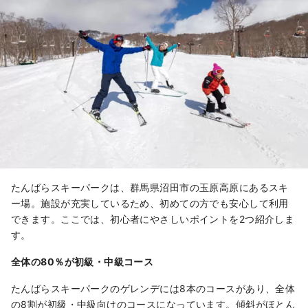
たんばらスキーパークは、群馬県沼田市の玉原高原にあるスキ
ー場。施設が充実しているため、初めての方でも安心して利用
できます。ここでは、初心者にやさしいポイントを2つ紹介しま
す。
全体の80％が初級・中級コース
たんばらスキーパークのゲレンデには8本のコースがあり、全体
の8割が初級・中級向けのコースになっています。傾斜がほとん