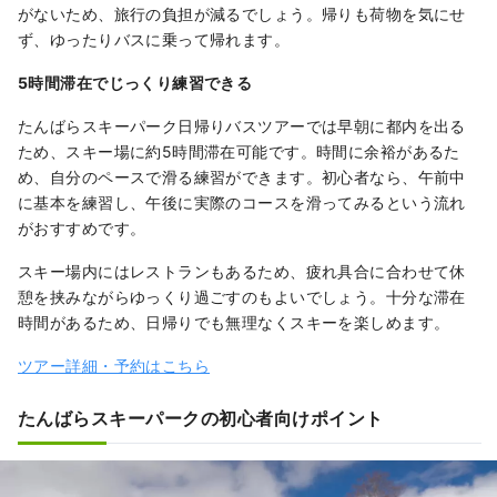
がないため、旅行の負担が減るでしょう。帰りも荷物を気にせ
ず、ゆったりバスに乗って帰れます。
5時間滞在でじっくり練習できる
たんばらスキーパーク日帰りバスツアーでは早朝に都内を出る
ため、スキー場に約5時間滞在可能です。時間に余裕があるた
め、自分のペースで滑る練習ができます。初心者なら、午前中
に基本を練習し、午後に実際のコースを滑ってみるという流れ
がおすすめです。
スキー場内にはレストランもあるため、疲れ具合に合わせて休
憩を挟みながらゆっくり過ごすのもよいでしょう。十分な滞在
時間があるため、日帰りでも無理なくスキーを楽しめます。
ツアー詳細・予約はこちら
たんばらスキーパークの初心者向けポイント