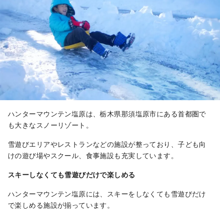
ハンターマウンテン塩原は、栃木県那須塩原市にある首都圏で
も大きなスノーリゾート。
雪遊びエリアやレストランなどの施設が整っており、子ども向
けの遊び場やスクール、食事施設も充実しています。
スキーしなくても雪遊びだけで楽しめる
ハンターマウンテン塩原には、スキーをしなくても雪遊びだけ
で楽しめる施設が揃っています。