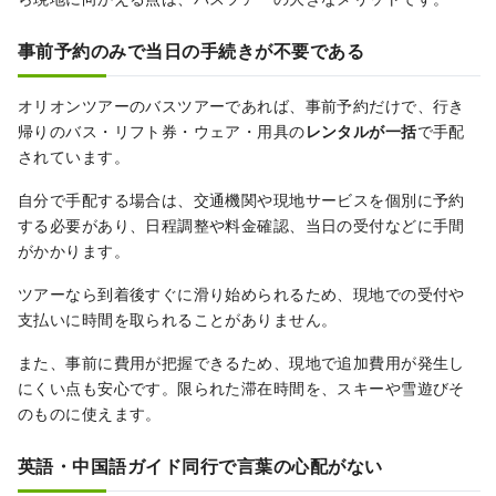
事前予約のみで当日の手続きが不要である
オリオンツアーのバスツアーであれば、事前予約だけで、行き
帰りのバス・リフト券・ウェア・用具の
レンタルが一括
で手配
されています。
自分で手配する場合は、交通機関や現地サービスを個別に予約
する必要があり、日程調整や料金確認、当日の受付などに手間
がかかります。
ツアーなら到着後すぐに滑り始められるため、現地での受付や
支払いに時間を取られることがありません。
また、事前に費用が把握できるため、現地で追加費用が発生し
にくい点も安心です。限られた滞在時間を、スキーや雪遊びそ
のものに使えます。
英語・中国語ガイド同行で言葉の心配がない