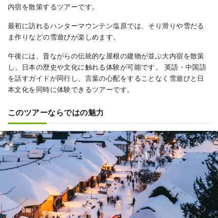
内宿を散策するツアーです。
最初に訪れるハンターマウンテン塩原では、そり滑りや雪だる
ま作りなどの雪遊びが楽しめます。
午後には、昔ながらの伝統的な屋根の建物が並ぶ大内宿を散策
し、日本の歴史や文化に触れる体験が可能です。 英語・中国語
を話すガイドが同行し、言葉の心配をすることなく雪遊びと日
本文化を同時に体験できるツアーです。
このツアーならではの魅力