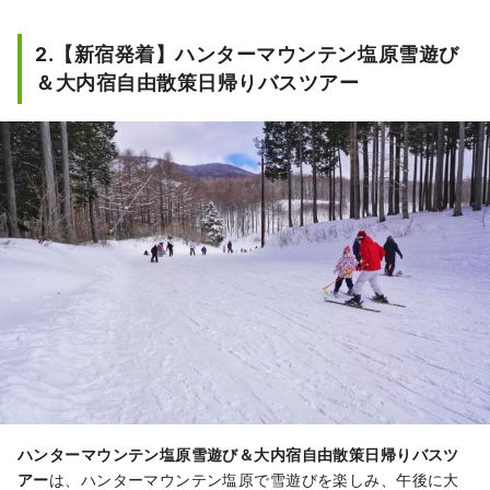
2.【新宿発着】ハンターマウンテン塩原雪遊び
＆大内宿自由散策日帰りバスツアー
ハンターマウンテン塩原雪遊び＆大内宿自由散策日帰りバスツ
アー
は、ハンターマウンテン塩原で雪遊びを楽しみ、午後に大