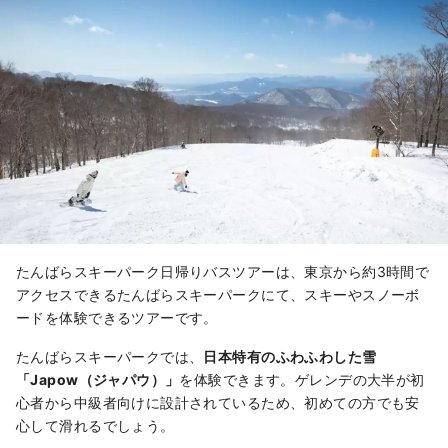
たんばらスキーパーク日帰りバスツアーは、東京から約3時間で
アクセスできるたんばらスキーパークにて、スキーやスノーボ
ードを体験できるツアーです。
たんばらスキーパークでは、
日本特有のふわふわした雪
「Japow（ジャパウ）」
を体験できます。ゲレンデの大半が初
心者から中級者向けに設計されているため、初めての方でも安
心して滑れるでしょう。