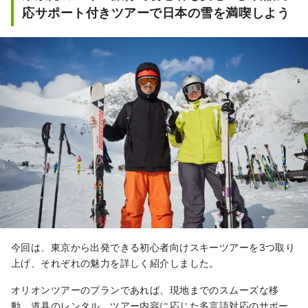
応サポート付きツアーで日本の雪を満喫しよう
今回は、東京から出発できる初心者向けスキーツアーを3つ取り
上げ、それぞれの魅力を詳しく紹介しました。
オリオンツアーのプランであれば、現地までのスムーズな移
動、道具のレンタル、ツアー内容に応じた多言語対応のサポー