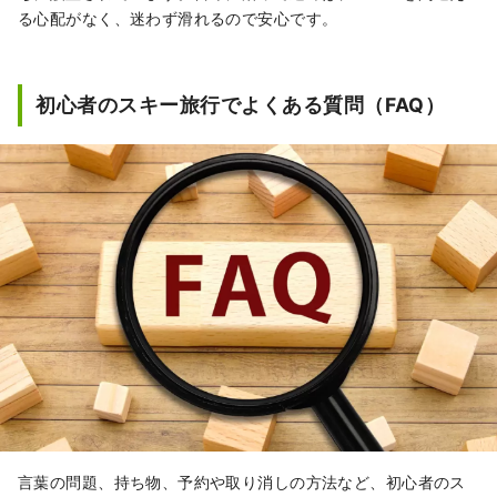
る心配がなく、迷わず滑れるので安心です。
初心者のスキー旅行でよくある質問（FAQ）
言葉の問題、持ち物、予約や取り消しの方法など、初心者のス