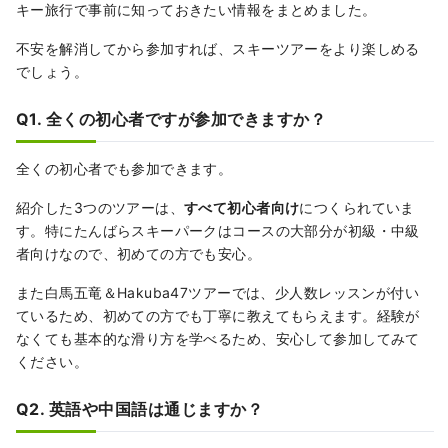
キー旅行で事前に知っておきたい情報をまとめました。
不安を解消してから参加すれば、スキーツアーをより楽しめる
でしょう。
Q1. 全くの初心者ですが参加できますか？
全くの初心者でも参加できます。
紹介した3つのツアーは、
すべて初心者向け
につくられていま
す。特にたんばらスキーパークはコースの大部分が初級・中級
者向けなので、初めての方でも安心。
また白馬五竜＆Hakuba47ツアーでは、少人数レッスンが付い
ているため、初めての方でも丁寧に教えてもらえます。経験が
なくても基本的な滑り方を学べるため、安心して参加してみて
ください。
Q2. 英語や中国語は通じますか？