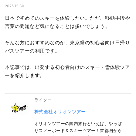
2025.12.30
日本で初めてのスキーを体験したい。ただ、移動手段や
言葉の問題など気になることは多いでしょう。

そんな方におすすめなのが、東京発の初心者向け日帰り
バスツアーの利用です。

本記事では、出発する初心者向けのスキー・雪体験ツア
ーを紹介します。
ライター
株式会社オリオンツアー
オリオンツアーの国内旅行といえば、やっぱ
りスノーボード＆スキーツアー！首都圏から