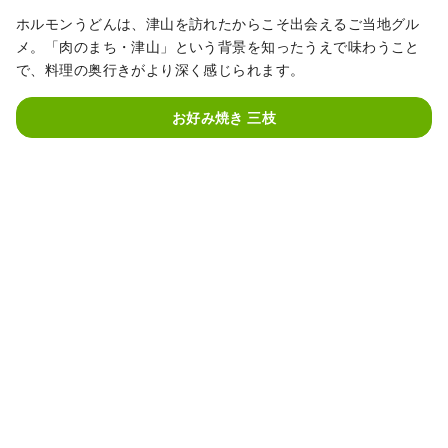
ホルモンうどんは、津山を訪れたからこそ出会えるご当地グル
メ。「肉のまち・津山」という背景を知ったうえで味わうこと
で、料理の奥行きがより深く感じられます。
お好み焼き 三枝