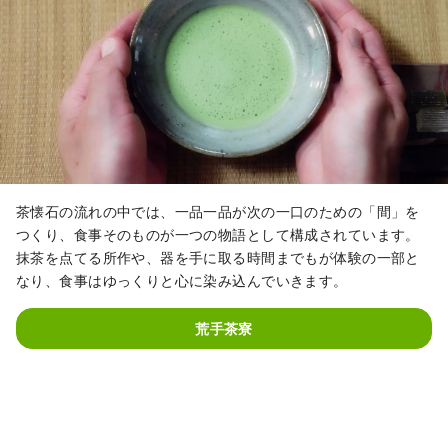
茶懐石の流れの中では、一品一品が次の一口のための「間」を
つくり、食事そのものが一つの物語として構成されています。
抹茶を点てる所作や、器を手に取る時間までもが体験の一部と
なり、食事はゆっくりと心に染み込んでいきます。
荒手茶寮