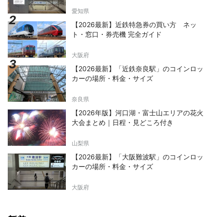
愛知県
【2026最新】近鉄特急券の買い方 ネッ
ト・窓口・券売機 完全ガイド
大阪府
【2026最新】「近鉄奈良駅」のコインロッ
カーの場所・料金・サイズ
奈良県
【2026年版】河口湖・富士山エリアの花火
大会まとめ｜日程・見どころ付き
山梨県
【2026最新】「大阪難波駅」のコインロッ
カーの場所・料金・サイズ
大阪府