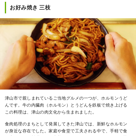
お好み焼き 三枝
津山市で親しまれているご当地グルメの一つが、ホルモンうど
んです。牛の内臓肉（ホルモン）とうどんを鉄板で焼き上げる
この料理は、津山の肉文化から生まれました。
食肉処理のまちとして発展してきた津山では、新鮮なホルモン
が身近な存在でした。家庭や食堂で工夫される中で、手軽で食