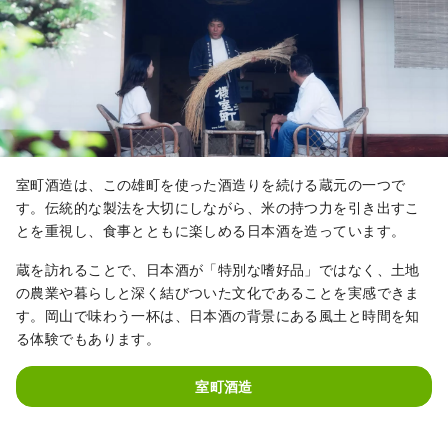
室町酒造は、この雄町を使った酒造りを続ける蔵元の一つで
す。伝統的な製法を大切にしながら、米の持つ力を引き出すこ
とを重視し、食事とともに楽しめる日本酒を造っています。
蔵を訪れることで、日本酒が「特別な嗜好品」ではなく、土地
の農業や暮らしと深く結びついた文化であることを実感できま
す。岡山で味わう一杯は、日本酒の背景にある風土と時間を知
る体験でもあります。
室町酒造