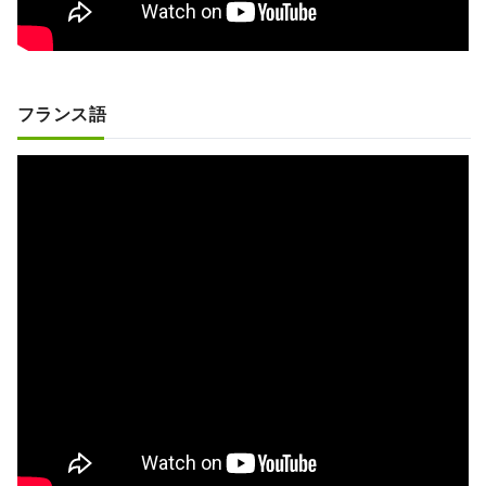
フランス語