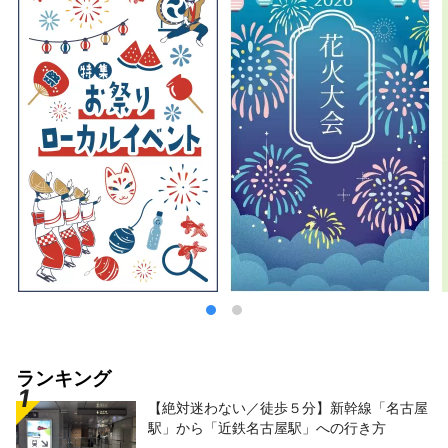
ランキング
【絶対迷わない／徒歩５分】新幹線「名古屋
駅」から「近鉄名古屋駅」への行き方