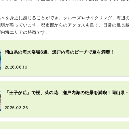
。
島々を身近に感じることができ、クルーズやサイクリング、海辺
環境が整っています。都市部からのアクセスも良く、日常の延長
戸内海エリアの特徴です。
岡山県の海水浴場6選。瀬戸内海のビーチで夏を満喫！
2026.06.19
「王子が岳」で桜、菜の花、瀬戸内海の絶景を満喫！岡山県
2025.03.26