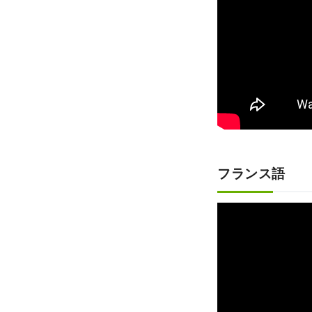
フランス語