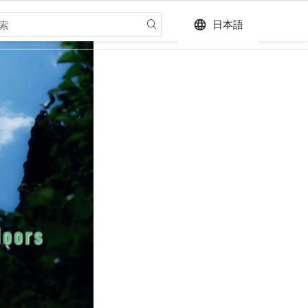
language
日本語