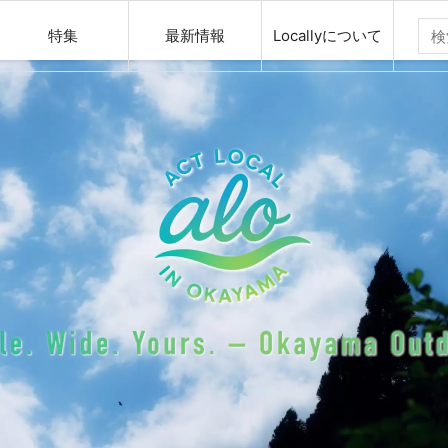
特集
最新情報
Locallyについて