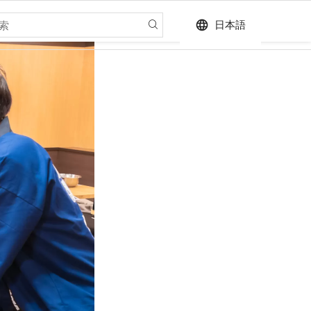
language
日本語