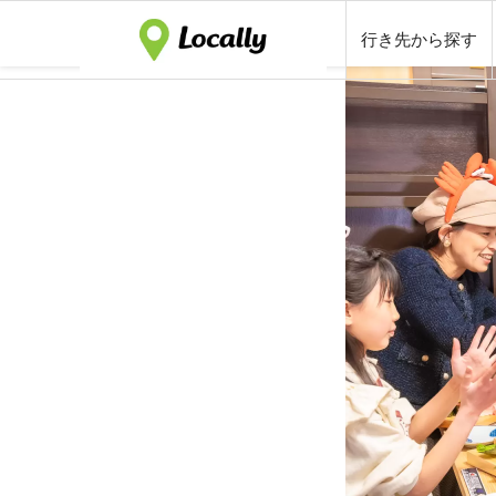
行き先から探す