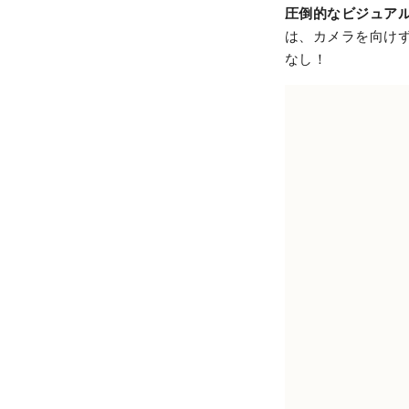
圧倒的なビジュアル
は、カメラを向けずに
なし！