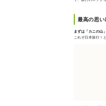
最高の思い
まずは「カニの山
これぞ日本旅行！と