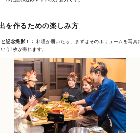
出を作るための楽しみ方
」と記念撮影！：
料理が届いたら、まずはそのボリュームを写真
いう1枚が撮れます。