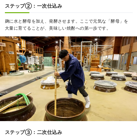
ステップ②：一次仕込み
麹に水と酵母を加え、発酵させます。ここで元気な「酵母」を
大量に育てることが、美味しい焼酎への第一歩です。
ステップ③：二次仕込み