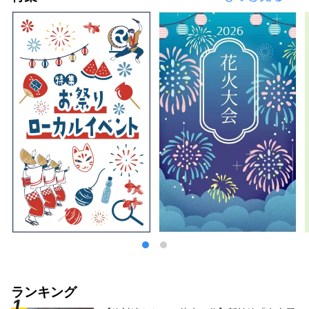
ランキング