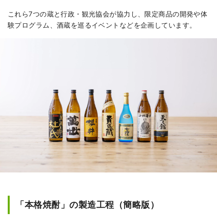
これら7つの蔵と行政・観光協会が協力し、限定商品の開発や体
験プログラム、酒蔵を巡るイベントなどを企画しています。
「本格焼酎」の製造工程（簡略版）