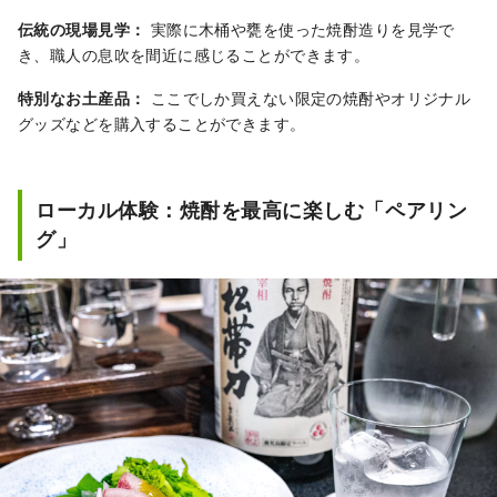
伝統の現場見学：
実際に木桶や甕を使った焼酎造りを見学で
き、職人の息吹を間近に感じることができます。
特別なお土産品：
ここでしか買えない限定の焼酎やオリジナル
グッズなどを購入することができます。
ローカル体験：焼酎を最高に楽しむ「ペアリン
グ」