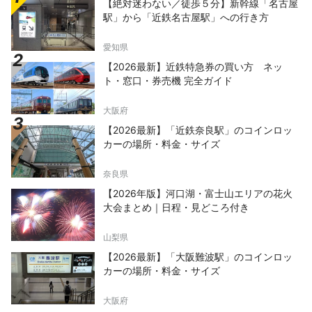
【絶対迷わない／徒歩５分】新幹線「名古屋
駅」から「近鉄名古屋駅」への行き方
愛知県
【2026最新】近鉄特急券の買い方 ネッ
ト・窓口・券売機 完全ガイド
大阪府
【2026最新】「近鉄奈良駅」のコインロッ
カーの場所・料金・サイズ
奈良県
【2026年版】河口湖・富士山エリアの花火
大会まとめ｜日程・見どころ付き
山梨県
【2026最新】「大阪難波駅」のコインロッ
カーの場所・料金・サイズ
大阪府