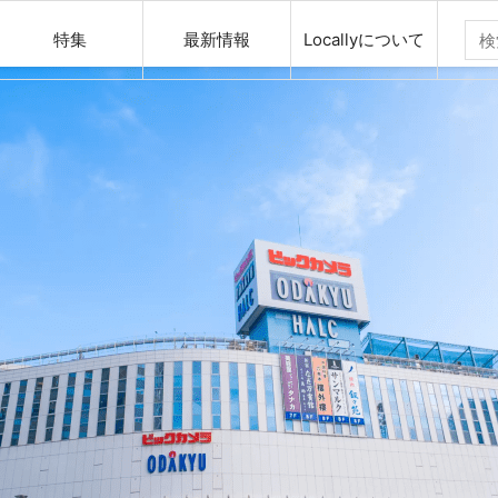
特集
最新情報
Locallyについて