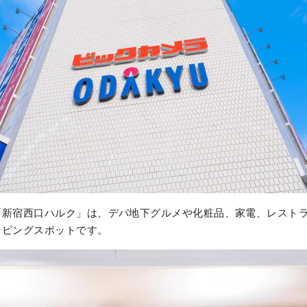
「新宿西口ハルク」は、デパ地下グルメや化粧品、家電、レスト
ッピングスポットです。