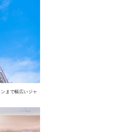
ランまで幅広いジャ