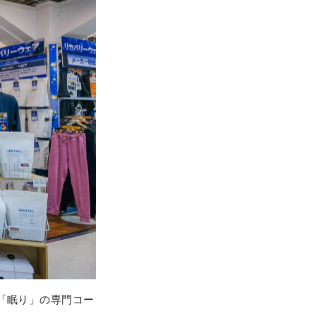
「眠り」の専門コー