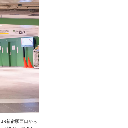
JR新宿駅西口から