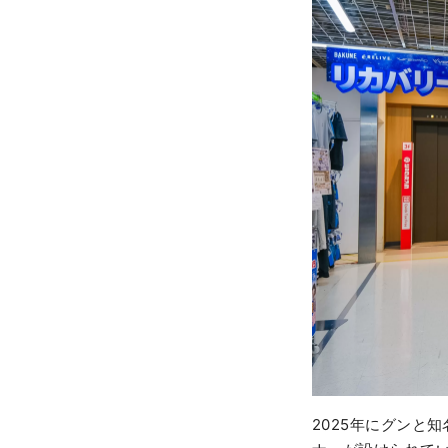
2025年にグンと