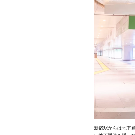
新宿駅からは地下