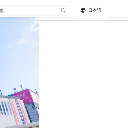
language
日本語