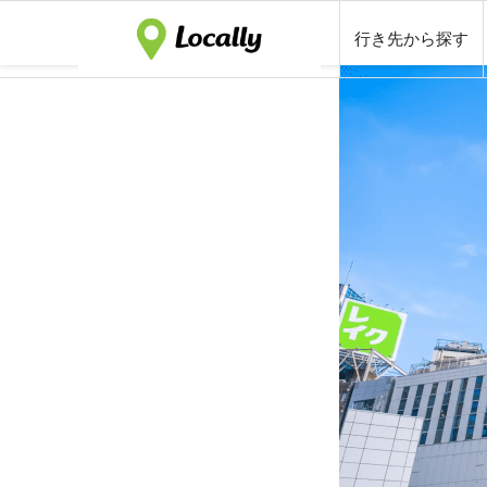
行き先から探す