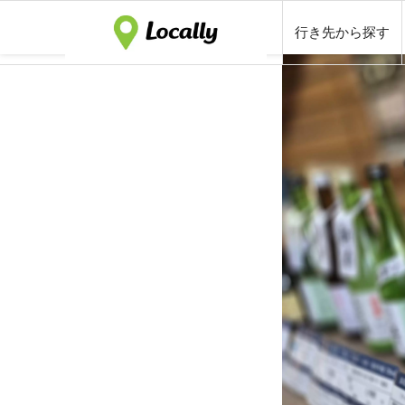
行き先から探す