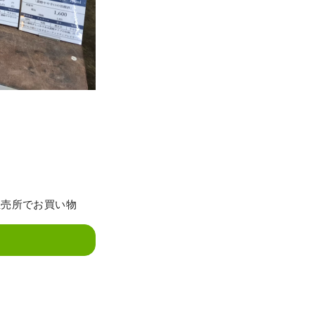
直売所でお買い物