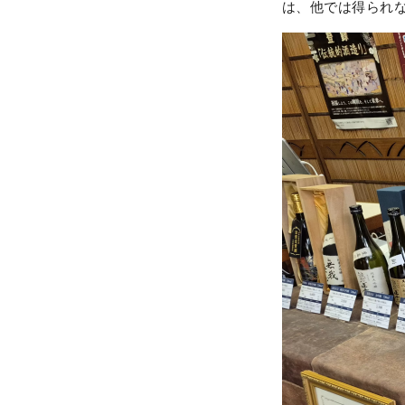
は、他では得られ