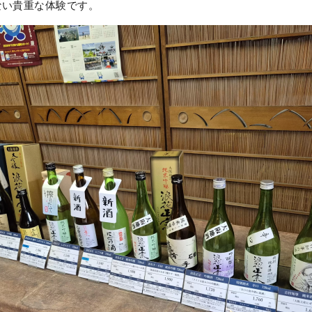
ない貴重な体験です。