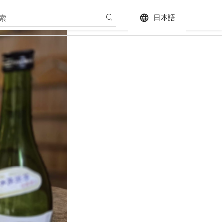
language
日本語