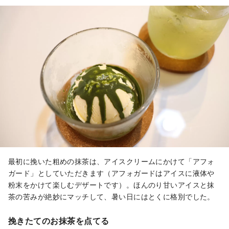
最初に挽いた粗めの抹茶は、アイスクリームにかけて「アフォ
ガード」としていただきます（アフォガードはアイスに液体や
粉末をかけて楽しむデザートです）。ほんのり甘いアイスと抹
茶の苦みが絶妙にマッチして、暑い日にはとくに格別でした。
挽きたてのお抹茶を点てる