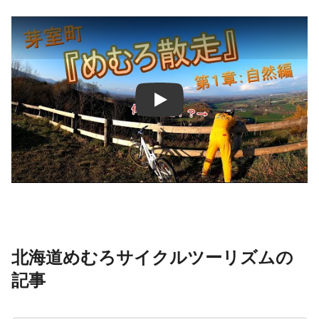
北海道めむろサイクルツーリズムの
記事