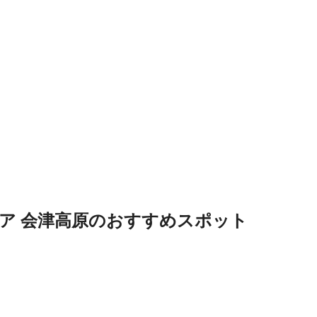
ア 会津高原のおすすめスポット