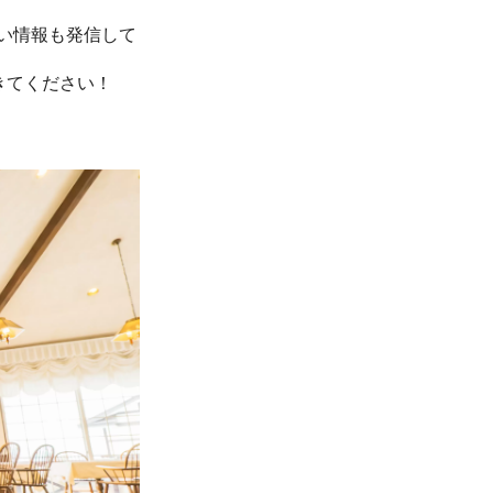
い情報も発信して
にきてください！