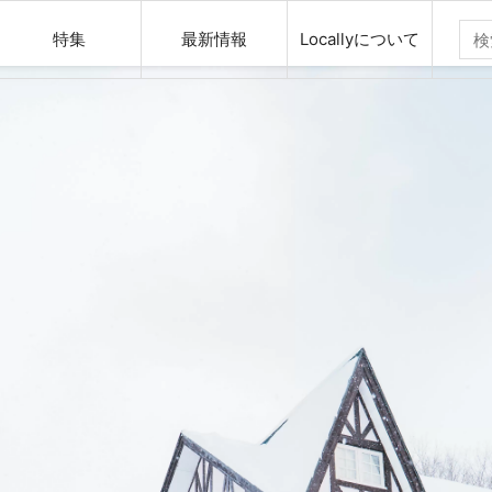
特集
最新情報
Locallyについて