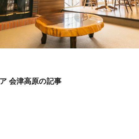
ア 会津高原の記事