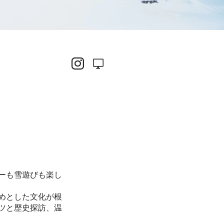
ーも雪遊びも楽し
めとした文化が根
ツと歴史探訪、温