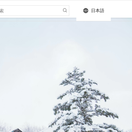
language
日本語