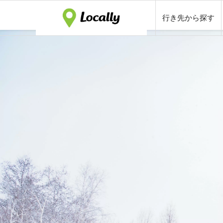
行き先から探す