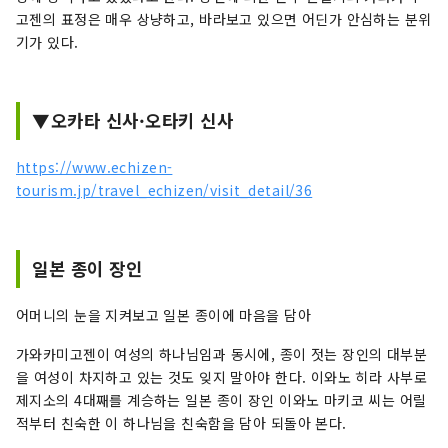
고젠의 표정은 매우 상냥하고, 바라보고 있으면 어딘가 안심하는 분위
기가 있다.
▼오카타 신사·오타키 신사
https://www.echizen-
tourism.jp/travel_echizen/visit_detail/36
일본 종이 장인
어머니의 눈을 지켜보고 일본 종이에 마음을 담아
가와카미고젠이 여성의 하나님임과 동시에, 종이 젓는 장인의 대부분
을 여성이 차지하고 있는 것도 잊지 말아야 한다. 이와노 히라 사부로
제지소의 4대째를 계승하는 일본 종이 장인 이와노 마키코 씨는 어릴
적부터 친숙한 이 하나님을 친숙함을 담아 되돌아 본다.