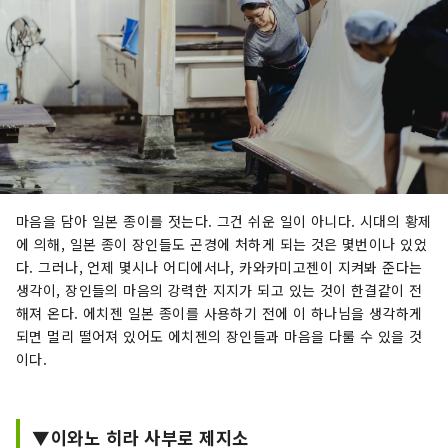
마음을 담아 일본 종이를 젓는다. 그건 쉬운 일이 아니다. 시대의 황제
에 의해, 일본 종이 장인들도 곤경에 처하게 되는 것은 몇번이나 있었
다. 그러나, 언제 몇시나 어디에서나, 카와카미고젠이 지켜봐 준다는
생각이, 장인들의 마음의 강력한 지지가 되고 있는 것이 한결같이 전
해져 온다. 에치젠 일본 종이를 사용하기 전에 이 하나님을 생각하게
되면 멀리 떨어져 있어도 에치젠의 장인들과 마음을 다룰 수 있을 것
이다.
▼이와노 히라 사부로 제지소