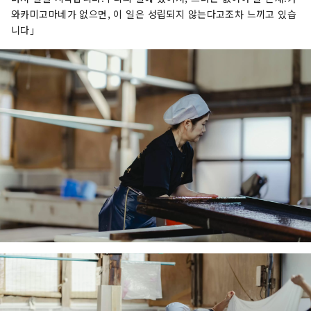
와카미고마네가 없으면, 이 일은 성립되지 않는다고조차 느끼고 있습
니다」