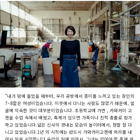
"내가 맘에 들었을 때부터, 우리 공방에서 종이를 느끼고 있는 장인의
7~8할은 여성이었습니다. 이웃에서 다니는 사람도 많았기 때문에, 얼
굴에 익숙한 것이 대부분이었습니다. 초등학교에 가면 , 카와카미 고
젠을 수업 속에서 배웠고, 축제가 있으면 가족이나 친척 총출로 참가
하고 있었습니다.넓은 신사의 경내는 모습의 놀이터에서, 정말 잘 다
니고 있었습니다.1년 의 시작에는 반드시 가와카미고젠에 머리를 내
려서 일을 시작합니다.우리의 일에 있어서, 그녀는 없어야 할 존재.카