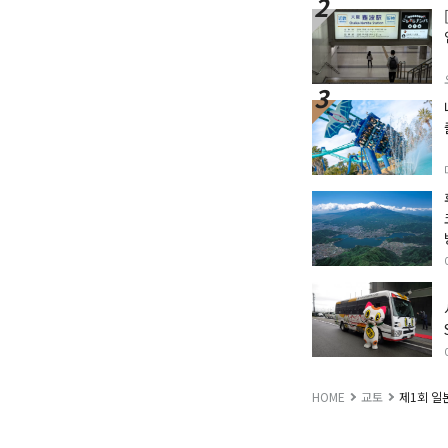
HOME
교토
제1회 일