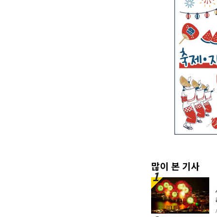
많이 본 기사