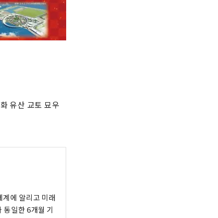
문화 유산 교토 묘우
 세계에 알리고 미래
 동일한 6개월 기