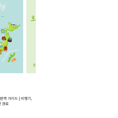
완벽 가이드 | 비행기,
천 경로