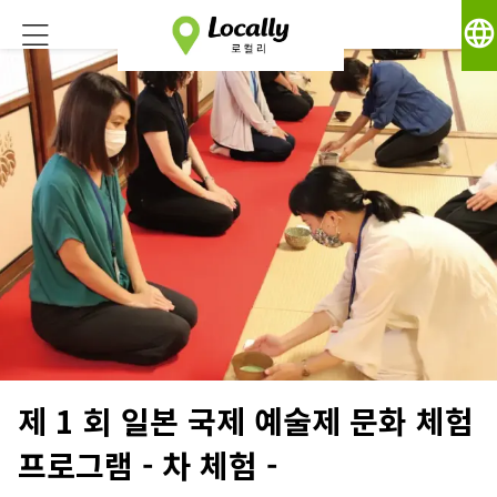
language
제 1 회 일본 국제 예술제 문화 체험
프로그램 - 차 체험 -