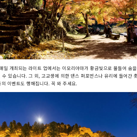
 매일 개최되는 라이트 업에서는 이모리야마가 황금빛으로 물들어 숨을
 수 있습니다. 그 외, 고교생에 의한 댄스 퍼포먼스나 유리에 들어간 
의 이벤트도 행해집니다. 꼭 와 주세요.