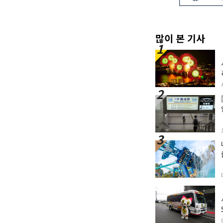
많이 본 기사