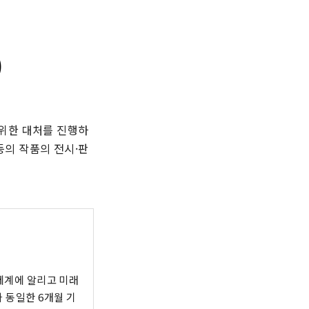
)
 위한 대처를 진행하
등의 작품의 전시·판
 세계에 알리고 미래
 동일한 6개월 기