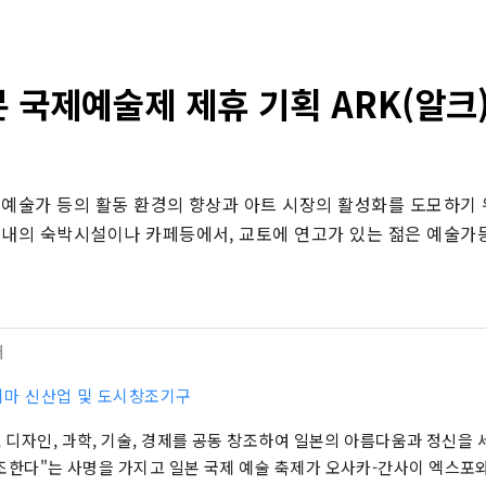
 국제예술제 제휴 기획 ARK(알크
 예술가 등의 활동 환경의 향상과 아트 시장의 활성화를 도모하기
시내의 숙박시설이나 카페등에서, 교토에 연고가 있는 젊은 예술가
터
마 신산업 및 도시창조기구
, 디자인, 과학, 기술, 경제를 공동 창조하여 일본의 아름다움과 정신을
조한다"는 사명을 가지고 일본 국제 예술 축제가 오사카-간사이 엑스포와