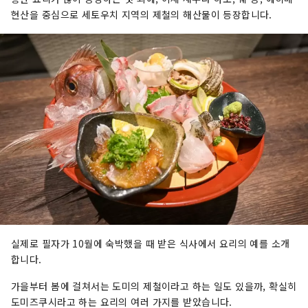
현산을 중심으로 세토우치 지역의 제철의 해산물이 등장합니다.
실제로 필자가 10월에 숙박했을 때 받은 식사에서 요리의 예를 소개
합니다.
가을부터 봄에 걸쳐서는 ​​도미의 제철이라고 하는 일도 있을까, 확실히
도미즈쿠시라고 하는 요리의 여러 가지를 받았습니다.