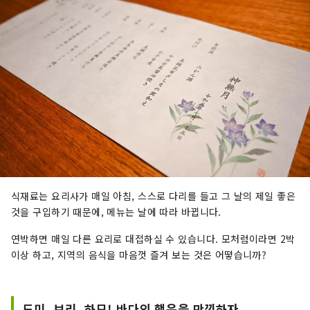
식재료는 요리사가 매일 아침, 스스로 다리를 들고 그 날의 제일 좋은
것을 구입하기 때문에, 메뉴는 날에 따라 바뀝니다.
연박하면 매일 다른 요리로 대접하실 수 있습니다. 모처럼이라면 2박
이상 하고, 지역의 음식을 마음껏 즐겨 보는 것은 어떻습니까?
도미, 브리, 하모! 바다의 행운을 만끽하자.