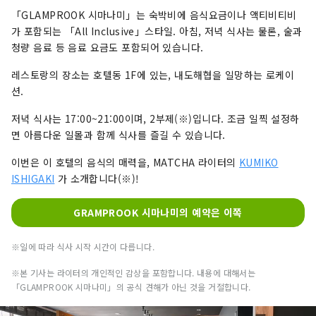
「GLAMPROOK 시마나미」는 숙박비에 음식요금이나 액티비티비
가 포함되는 「All Inclusive」스타일. 아침, 저녁 식사는 물론, 술과
청량 음료 등 음료 요금도 포함되어 있습니다.
레스토랑의 장소는 호텔동 1F에 있는, 내도해협을 일망하는 로케이
션.
저녁 식사는 17:00~21:00이며, 2부제(※)입니다. 조금 일찍 설정하
면 아름다운 일몰과 함께 식사를 즐길 수 있습니다.
이번은 이 호텔의 음식의 매력을, MATCHA 라이터의
KUMIKO
ISHIGAKI
가 소개합니다(※)!
GRAMPROOK 시마나미의 예약은 이쪽
※일에 따라 식사 시작 시간이 다릅니다.
※본 기사는 라이터의 개인적인 감상을 포함합니다. 내용에 대해서는
「GLAMPROOK 시마나미」의 공식 견해가 아닌 것을 거절합니다.