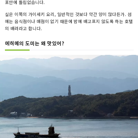
포만에 틀림없습니다.
실은 이쪽의 가이세키 요리, 일반적인 것보다 약간 양이 많다든가. 섬
에는 음식점이나 매점이 없기 때문에 밤에 배고프지 않도록 하는 호텔
의 배려라고 합니다.
에히메의 도미는 왜 맛있어?