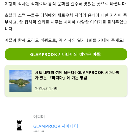
여행의 식사는 식재료와 음식 문화를 알수록 맛있는 곳으로 바뀝니다.
호텔의 스탭 분들은 에히메와 세토우치 지역의 음식에 대한 지식이 풍
부하고, 한 접시씩 요리를 내주는 사이에 다양한 이야기를 들려주었습
니다.
계절과 함께 요리도 바뀌므로, 꼭 식사의 일기 1회를 기대해 주세요!
GLAMPROOK 시마나미의 예약은 이쪽!
세토 내해의 섬에 묵는다! GLAMPROOK 시마나미
가 있는 「마지마」에 가는 방법
2025.01.09
에디터
GLAMPROOK 시마나미