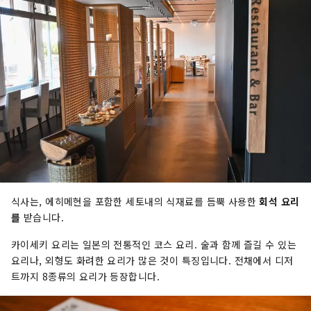
식사는, 에히메현을 포함한 세토내의 식재료를 듬뿍 사용한
회석 요리
를
받습니다.
카이세키 요리는 일본의 전통적인 코스 요리. 술과 함께 즐길 수 있는
요리나, 외형도 화려한 요리가 많은 것이 특징입니다. 전채에서 디저
트까지 8종류의 요리가 등장합니다.