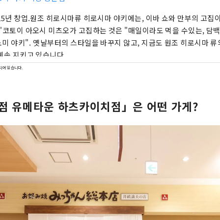
25년 창업.원조 히로시마류 히로시마 야키에는, 이바 쇼와 만부의 고집이
"코토이 아오시 미츠오가 고집하는 것은 "매일이라도 먹을 수있는, 담
미 야키". 옛날부터의 스타일을 바꾸지 않고, 지금도 원조 히로시마 
계속 지키고 있습니다.
되어 있습니다.
점 유메타운 하츠카이치점」은 어떤 가게?