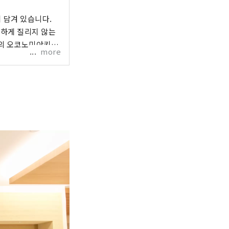
 담겨 있습니다.
백하게 질리지 않는
류의 오코노미야키의
more