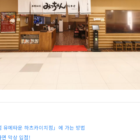
점 유메타운 하츠카이치점」에 가는 방법
면 막상 입점!