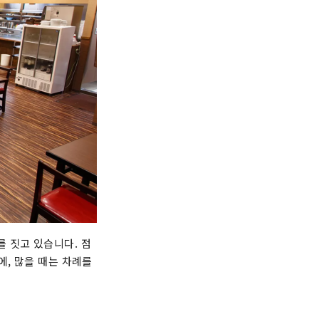
 짓고 있습니다. 점
에, 많을 때는 차례를