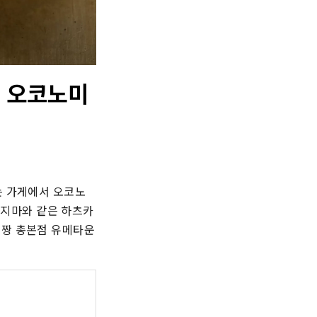
 오코노미
는 가게에서 오코노
야지마와 같은 하츠카
짱 총본점 유메타운 