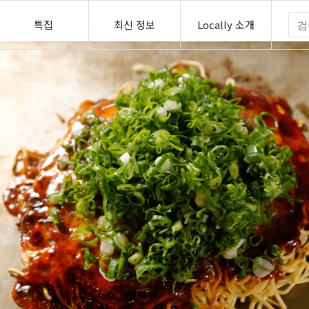
특집
최신 정보
Locally 소개