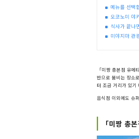
메뉴를 선택
오코노미 야키
식사가 끝나
미야지마 관광
「미짱 총본점 유메타
반으로 붐비는 장소로
터 조금 거리가 있기
음식점 이외에도 슈퍼
「미짱 총본