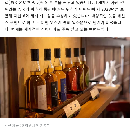
로(あくといちろう)씨의 이름을 씌우고 있습니다. 세계에서 가장 권
위있는 영국의 위스키 품평회(월드 위스키 어워드)에서 2023년을 포
함해 지난 6회 세계 최고상을 수상하고 있습니다. 개성적인 맛을 세일
즈 포인트로 하고, 코어인 위스키 팬의 입소문으로 인기가 퍼졌습니
다. 현재는 세계적인 컬렉터에도 주목 받고 있는 브랜드입니다.
사진 제공 : 하이랜더 인 치치부