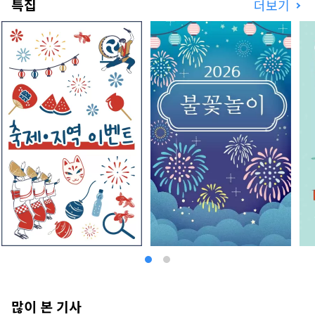
특집
더보기
많이 본 기사