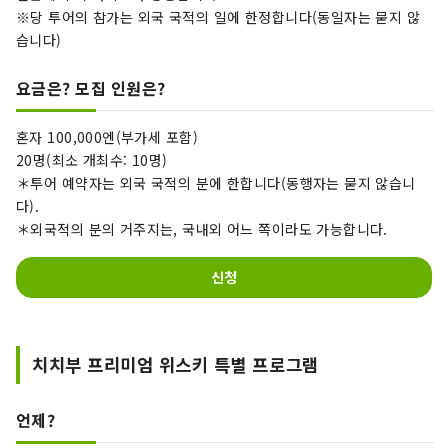
※당 투어의 참가는 외국 국적의 일에 한정합니다(동일자는 묻지 않
습니다)
요금은? 모집 인원은?
혼자 100,000엔(부가세 포함)
20명(최소 개최수: 10명)
＊투어 예약자는 외국 국적의 분에 한합니다(동행자는 묻지 않습니
다).
＊외국적의 분의 거주지는, 국내외 어느 쪽이라도 가능합니다.
신청
치치부 프리미엄 위스키 특별 프로그램
언제?