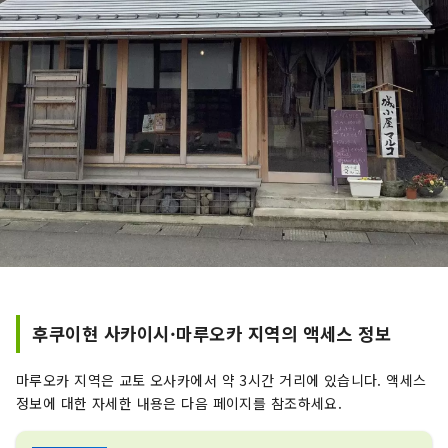
후쿠이현 사카이시·마루오카 지역의 액세스 정보
마루오카 지역은 교토 오사카에서 약 3시간 거리에 있습니다. 액세스
정보에 대한 자세한 내용은 다음 페이지를 참조하세요.