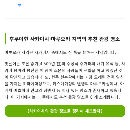
보
후쿠이현 사카이시·마루오카 지역의 추천 관광 명소
마루오카 지역은 사카이시 중에서도 산 쪽을 향하는 지역입니다.
옛날에는 조몬 중기(4,500년 전)의 수공식 주거터의 배기 유적 등, 사
카이 평야의 평탄한 이 땅에 조몬의 사람들이 생활을 하고 있었던 것
이 확인되고 있습니다. 또, 현존 천수각에서는 가장 오래된 건축 양식
을 가지는 히라야마성으로, 카스미가성의 별명의 마루오카성이나, 아
케치 미츠히데 연고의 칭넨지 등 역사 있는 명소가 존재하고 있습니
다. 이 기사에서는 그 중에서도 추천 관광 명소를 6 개 소개합니다.
【사카이시의 관광 정보를 정리해 체크한다】