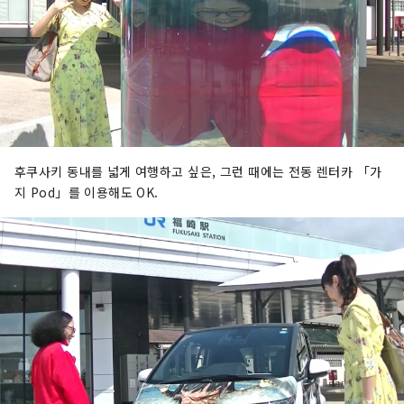
후쿠사키 동내를 넓게 여행하고 싶은, 그런 때에는 전동 렌터카 「가
지 Pod」를 이용해도 OK.