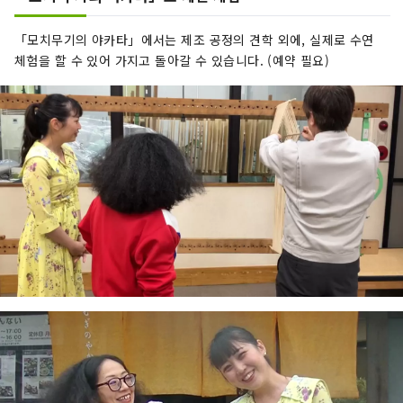
「모치무기의 야카타」에서는 제조 공정의 견학 외에, 실제로 수연
체험을 할 수 있어 가지고 돌아갈 수 있습니다. (예약 필요)