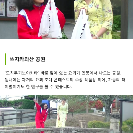
쓰지카와산 공원
‘모치무기노야카타’ 바로 앞에 있는 요괴가 연못에서 나오는 공원.
원내에는 과거의 요괴 조예 콘테스트의 수상 작품상 외에, 가동의 라
이벌이기도 한 텐구를 볼 수 있습니다.