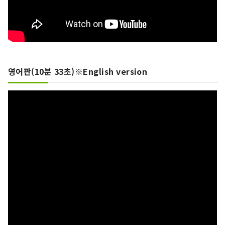
영어판(10분 33초)※English version