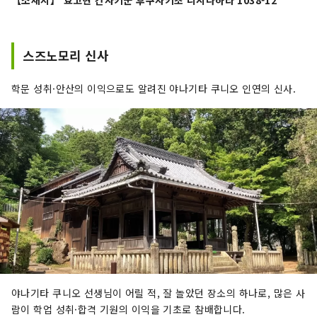
스즈노모리 신사
학문 성취·안산의 이익으로도 알려진 야나기타 쿠니오 인연의 신사.
야나기타 쿠니오 선생님이 어릴 적, 잘 놀았던 장소의 하나로, 많은 사
람이 학업 성취·합격 기원의 이익을 기초로 참배합니다.