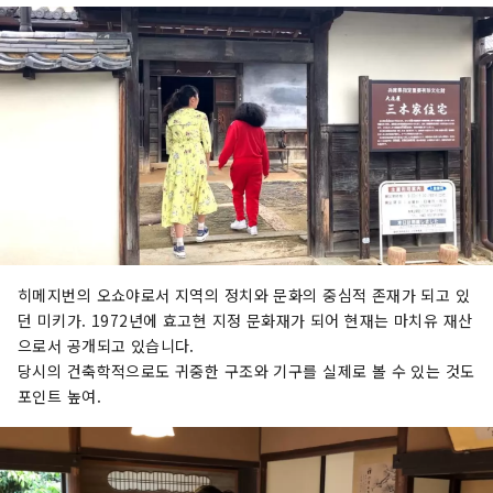
히메지번의 오쇼야로서 지역의 정치와 문화의 중심적 존재가 되고 있
던 미키가. 1972년에 효고현 지정 문화재가 되어 현재는 마치유 재산
으로서 공개되고 있습니다.
당시의 건축학적으로도 귀중한 구조와 기구를 실제로 볼 수 있는 것도
포인트 높여.