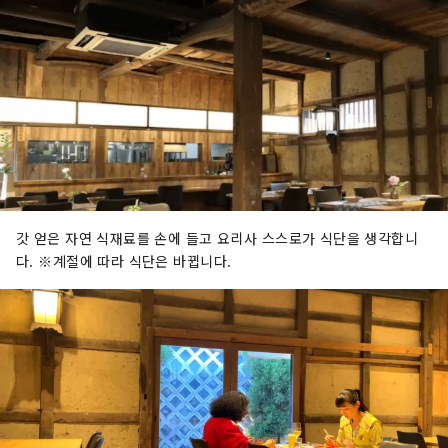
갓 얻은 자연 식재료를 손에 들고 요리사 스스로가 식단을 생각합니
다. ※계절에 따라 식단은 바뀝니다.