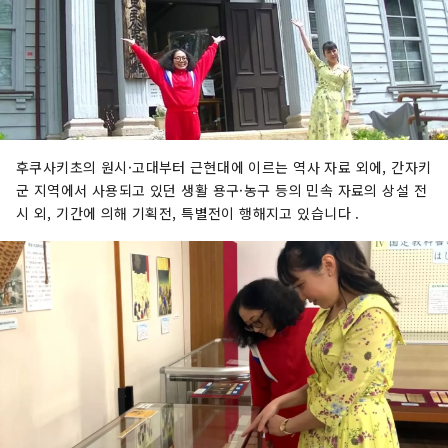
후쿠사키초의 원시·고대부터 근현대에 이르는 역사 자료 외에, 간자키
군 지역에서 사용되고 있던 생활 용구·농구 등의 민속 자료의 상설 전
시 외, 기간에 의해 기획전, 특별전이 행해지고 있습니다 .