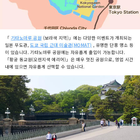
「
기타노마루 공원
(보라색 지역)」에는 다양한 이벤트가 개최되는
일본 무도관,
도쿄 국립 근대 미술관(MOMAT)
, 유명한 단풍 명소 등
이 있습니다. 기타노마루 공원에는 자유롭게 출입이 가능합니다.
「황궁 동교원(오렌지색 에리어)」은 매우 멋진 공원으로, 영업 시간
내에 있으면 자유롭게 산책할 수 있습니다.