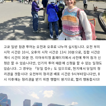
고쿄 일반 참관 투어는 오전과 오후로 나누어 실시됩니다. 오전 부의
시작 시간은 10시, 오후의 시작 시간은 13시 30분으로, 집합 시간은
개시 시간의 30분 전. 미야우치청 홈페이지에서 사전에 투어 참가 신
청은 할 수 있습니다만, 인기의 투어 때문에 신청을 할 수 없는 일정도
있습니다. 그 경우는 「당일 접수」도 있으므로, 현지에서 당일의 정
리권을 겟합시다! 오전부의 정리권 배포 시간은 9시부터입니다만, 8
시 이후에는 정리권을 받기 위한 행렬이 생기므로, 빨리 행동합시다!