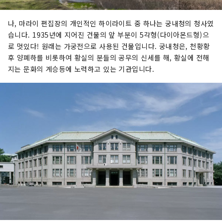
나, 마라이 편집장의 개인적인 하이라이트 중 하나는 궁내청의 청사였
습니다. 1935년에 지어진 건물의 앞 부분이 5각형(다이아몬드형)으
로 멋있다! 원래는 가궁전으로 사용된 건물입니다. 궁내청은, 천황황
후 양폐하를 비롯하여 황실의 분들의 공무의 신세를 해, 황실에 전해
지는 문화의 계승등에 노력하고 있는 기관입니다.