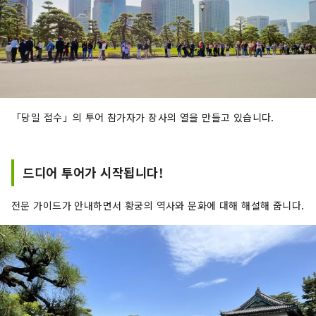
「당일 접수」의 투어 참가자가 장사의 열을 만들고 있습니다.
드디어 투어가 시작됩니다!
전문 가이드가 안내하면서 황궁의 역사와 문화에 대해 해설해 줍니다.