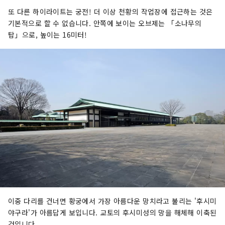
또 다른 하이라이트는 궁전! 더 이상 천황의 작업장에 접근하는 것은
기본적으로 할 수 없습니다. 안쪽에 보이는 오브제는 「소나무의
탑」으로, 높이는 16미터!
이중 다리를 건너면 황궁에서 가장 아름다운 망치라고 불리는 '후시미
야구라'가 아름답게 보입니다. 교토의 후시미성의 망을 해체해 이축된
것입니다.