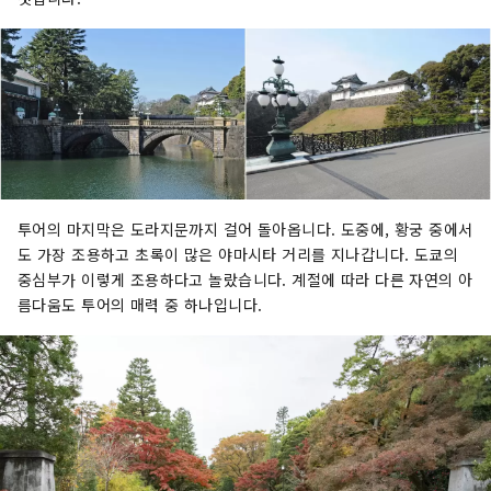
투어의 마지막은 도라지문까지 걸어 돌아옵니다. 도중에, 황궁 중에서
도 가장 조용하고 초록이 많은 야마시타 거리를 지나갑니다. 도쿄의
중심부가 이렇게 조용하다고 놀랐습니다. 계절에 따라 다른 자연의 아
름다움도 투어의 매력 중 하나입니다.