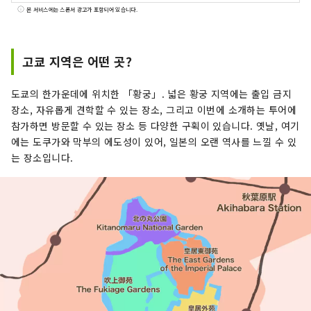
본 서비스에는 스폰서 광고가 포함되어 있습니다.
고쿄 지역은 어떤 곳?
도쿄의 한가운데에 위치한 「황궁」. 넓은 황궁 지역에는 출입 금지
장소, 자유롭게 견학할 수 있는 장소, 그리고 이번에 소개하는 투어에
참가하면 방문할 수 있는 장소 등 다양한 구획이 있습니다. 옛날, 여기
에는 도쿠가와 막부의 에도성이 있어, 일본의 오랜 역사를 느낄 수 있
는 장소입니다.