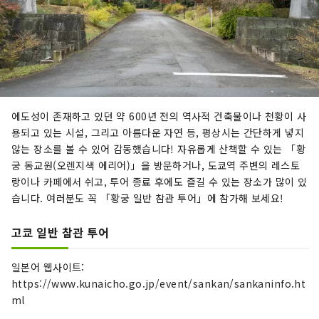
에도성이 존재하고 있던 약 600년 전의 역사적 건축물이나 천황이 사
용되고 있는 시설, 그리고 아름다운 자연 등, 평상시는 간단하게 넣지
않는 장소를 볼 수 있어 감동했습니다! 자유롭게 산책할 수 있는 「황
궁 동교원(오렌지색 에리어)」을 방문하거나, 도쿄역 주변의 레스토
랑이나 카페에서 쉬고, 투어 종료 후에도 즐길 수 있는 장소가 많이 있
습니다. 여러분도 꼭 「황궁 일반 참관 투어」에 참가해 보세요!
고쿄 일반 참관 투어
일본어 웹사이트:
https://www.kunaicho.go.jp/event/sankan/sankaninfo.ht
ml