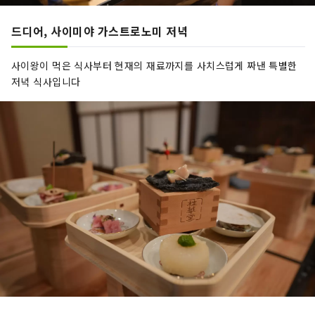
드디어, 사이미야 가스트로노미 저녁
사이왕이 먹은 식사부터 현재의 재료까지를 사치스럽게 짜낸 특별한
저녁 식사입니다