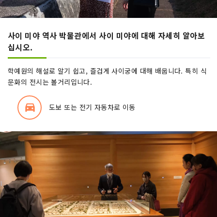
사이 미야 역사 박물관에서 사이 미야에 대해 자세히 알아보
십시오.
학예원의 해설로 알기 쉽고, 즐겁게 사이궁에 대해 배웁니다. 특히 식
문화의 전시는 볼거리입니다.
directions_car_filled
도보 또는 전기 자동차로 이동