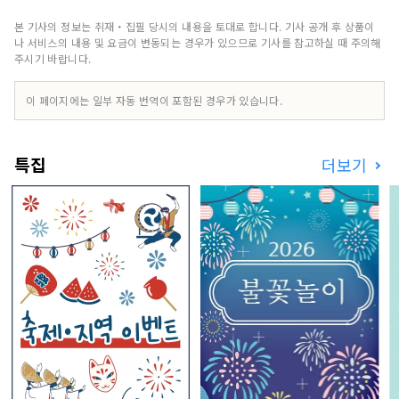
본 기사의 정보는 취재・집필 당시의 내용을 토대로 합니다. 기사 공개 후 상품이
나 서비스의 내용 및 요금이 변동되는 경우가 있으므로 기사를 참고하실 때 주의해
주시기 바랍니다.
이 페이지에는 일부 자동 번역이 포함된 경우가 있습니다.
특집
더보기