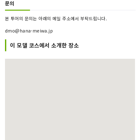
문의
본 투어의 문의는 아래의 메일 주소에서 부탁드립니다.
dmo@hana-meiwa.jp
이 모델 코스에서 소개한 장소