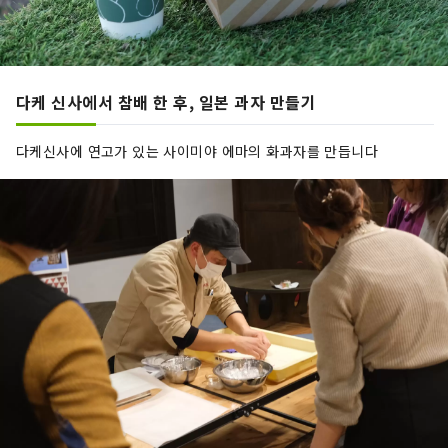
다케 신사에서 참배 한 후, 일본 과자 만들기
다케신사에 연고가 있는 사이미야 에마의 화과자를 만듭니다