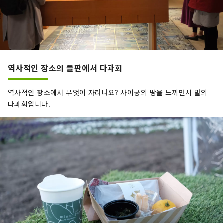
역사적인 장소의 들판에서 다과회
역사적인 장소에서 무엇이 자라나요? 사이궁의 땅을 느끼면서 밭의
다과회입니다.