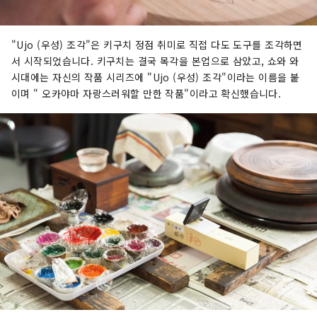
"Ujo (우성) 조각"은 키구치 정점 취미로 직접 다도 도구를 조각하면
서 시작되었습니다. 키구치는 결국 목각을 본업으로 삼았고, 쇼와 와
시대에는 자신의 작품 시리즈에 "Ujo (우성) 조각"이라는 이름을 붙
이며 " 오카야마 자랑스러워할 만한 작품"이라고 확신했습니다.