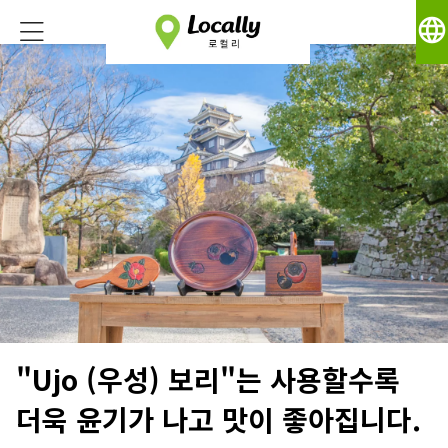
language
"Ujo (우성) 보리"는 사용할수록
더욱 윤기가 나고 맛이 좋아집니다.