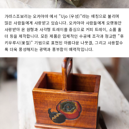
가라스조보리는 오카야마 에서 "Ujo (우성)"라는 애칭으로 불리며
많은 사람들에게 사랑받고 있습니다. 오카야마 사람들에게 오랫동안
사랑받아 온 원형과 사각형 트레이를 중심으로 커피 트레이, 소품 홀
더 등을 제작합니다. 모든 제품은 입체적인 수공예 조각과 정교한 "후
키우루시(옻칠)" 기법으로 표현된 아름다운 나뭇결, 그리고 사용할수
록 더욱 풍성해지는 광택과 풍부함이 매력적입니다.