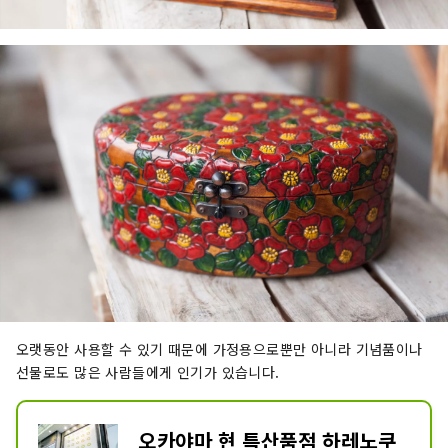
오랫동안 사용할 수 있기 때문에 가정용으로뿐만 아니라 기념품이나
선물로도 많은 사람들에게 인기가 있습니다.
오카야마 현 특산품점 하레노쿠