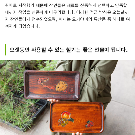
취미로 시작했기 때문에 장인들은 재료를 신중하게 선택하고 만족할
때까지 작업을 신중하게 마무리합니다. 이러한 접근 방식은 오늘날까
지 장인들에게 전수되었으며, 이제는 오카야마의 특산품 중 하나로 여
겨지게 되었습니다.
오랫동안 사용할 수 있는 칠기는 좋은 선물이 됩니다.