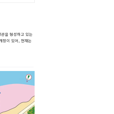
경관을 형성하고 있는
개정이 있어, 현재는