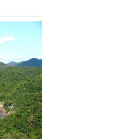
이상한 수많은 기암
분에 부담없이 접