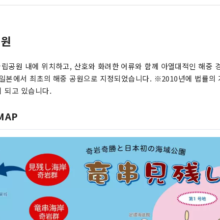
공원
립공원 내에 위치하고, 산호와 화려한 어류와 함께 아열대적인 해중 
에 일본에서 최초의 해중 공원으로 지정되었습니다. ※2010년에 법률의 
 되고 있습니다.
MAP