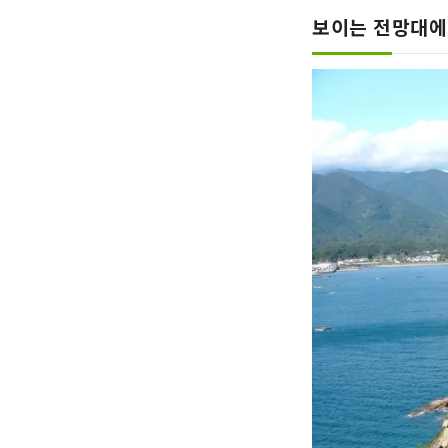
보이는 전망대에