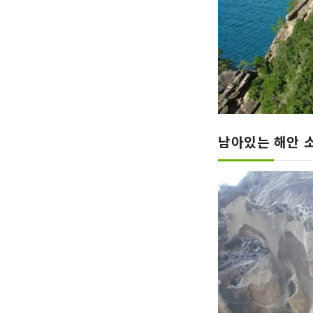
남아있는 해안 