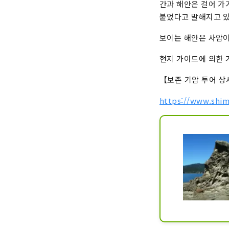
간과 해안은 걸어 가
붙었다고 말해지고 
보이는 해안은 사암이
현지 가이드에 의한 
【보존 기암 투어 상
https://www.shim