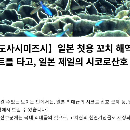
도사시미즈시】일본 첫용 꼬치 해
트를 타고, 일본 제일의 시코로산호
갈 수있는 보이는 만에서는, 일본 최대급의 시코로 산호 군체 등, 
안에서 보실 수 있습니다!

로산호군체는 국내 최대급의 것으로, 고치현의 천연기념물로 지정되