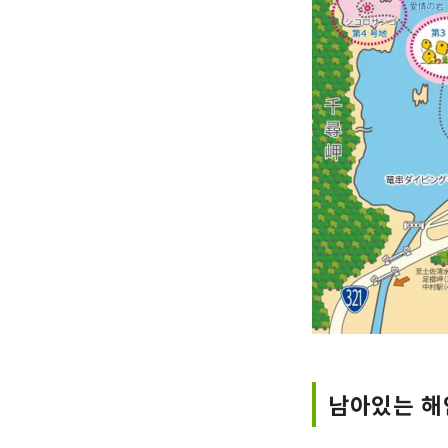
남아있는 해