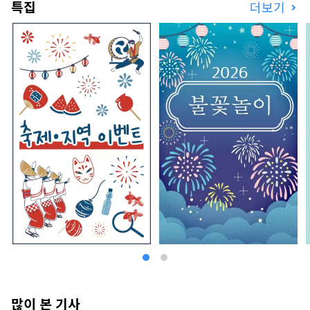
특집
더보기
많이 본 기사