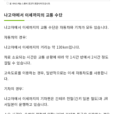
료를 듬뿍 사용한 가이세키요리를 즐길 수 있습니
본 서비스에는 스폰서 광고가 포함되어 있습니다.
다.
나고야에서 이세까지의 교통 수단
나고야에서 이세까지의 교통 수단은 자동차와 기차가 모두 있습니다.
자동차의 경우:
나고야에서 이세까지의 거리는 약 130km입니다.
차로 소요되는 시간은 교통 상황에 따라 약 1시간 반에서 2시간 정도
걸릴 수 있습니다.
고속도로를 이용하는 경우, 일반적으로는 이세 자동차도를 사용합니
다.
기차의 경우:
나고야에서 이세까지의 기차편은 긴테쓰 전철(긴키 일본 철도)과 JR
서일본이 운행하고 있습니다.