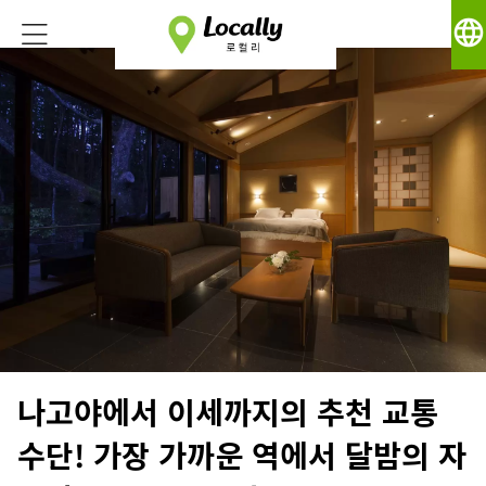
language
나고야에서 이세까지의 추천 교통
수단! 가장 가까운 역에서 달밤의 자