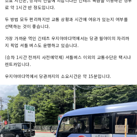
소요 시간은, 승차의 전철에 의합니다만 긴테츠 특급을 이용하는 경우
로 약 1시간 반 정도입니다.
두 방법 모두 편리하지만 교통 상황과 시간에 여유가 있는지 여부를
선택하는 것이 좋습니다.
가장 가까운 역인 긴테츠 우지야마다역에서는 당관 월야미의 자리까
지 픽업 셔틀 버스도 운행하고 있습니다.
(승차 1시간 전까지 사전예약제) 셔틀버스 이외의 교통수단은 택시나
렌트카입니다.
우지야마다역에서 당관까지의 소요시간은 약 15분입니다.