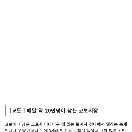
[교토 ] 매달 약 20만명이 찾는 코보시장
코보이 시장은
교토시 미나미구 에 있는 토지사 경내에서 열리는 축제
입니다. 800개에서 1,200개에 달하는 노점이 늘어서 매달 많은 사람