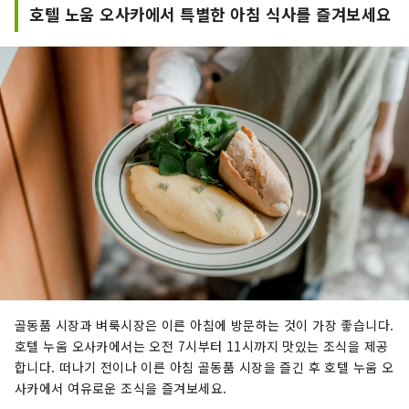
호텔 노움 오사카에서 특별한 아침 식사를 즐겨보세요
골동품 시장과 벼룩시장은 이른 아침에 방문하는 것이 가장 좋습니다.
호텔 누움 오사카에서는 오전 7시부터 11시까지 맛있는 조식을 제공
합니다. 떠나기 전이나 이른 아침 골동품 시장을 즐긴 후 호텔 누움 오
사카에서 여유로운 조식을 즐겨보세요.