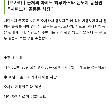
[오사카 ] 근처의 아베노 하루카스와 덴노지 동물원
"시텐노지 골동품 시장"
시텐노지 골동품 시장은
오사카시 텐노지구 에 있는 시텐노지에서 열
리는 골동품 시장
입니다. 골동품 도구, 도자기, 기모노, 액세서리 등
을 판매합니다. 시텐노지 주변에는 인기 관광 명소가 많으니 두 곳 모
두 방문해 보는 것을 추천합니다.
------------------------------
◆행사 안내
매월 21일, 22일 오전 8시 30분~오후 4시 ( 빛 비가 오는 경우에도)
◆ 호텔 노움 오사카에서 이동 시간
오사카 지하철로 약 20분
대여 자전거로 약 23분 소요