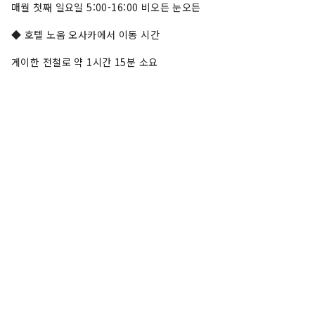
매월 첫째 일요일 5:00-16:00 비오든 눈오든
◆ 호텔 노움 오사카에서 이동 시간
게이한 전철로 약 1시간 15분 소요