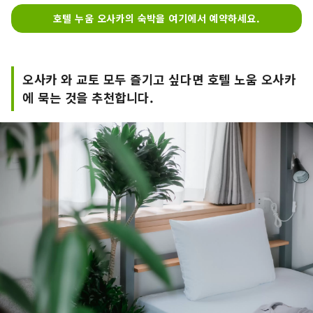
호텔 누움 오사카의 숙박을 여기에서 예약하세요.
오사카 와 교토 모두 즐기고 싶다면 호텔 노움 오사카
에 묵는 것을 추천합니다.