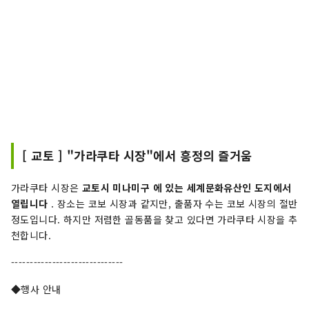
[ 교토 ] "가라쿠타 시장"에서 흥정의 즐거움
가라쿠타 시장은
교토시 미나미구 에 있는 세계문화유산인 도지에서
열립니다
. 장소는 코보 시장과 같지만, 출품자 수는 코보 시장의 절반
정도입니다. 하지만 저렴한 골동품을 찾고 있다면 가라쿠타 시장을 추
천합니다.
------------------------------
◆행사 안내