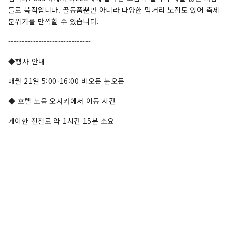
들로 북적입니다. 골동품뿐만 아니라 다양한 먹거리 노점도 있어 축제
분위기를 만끽할 수 있습니다.
------------------------------
◆행사 안내
매월 21일 5:00-16:00 비오든 눈오든
◆ 호텔 노움 오사카에서 이동 시간
게이한 전철로 약 1시간 15분 소요