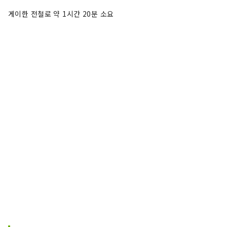
게이한 전철로 약 1시간 20분 소요