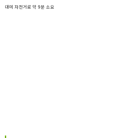
대여 자전거로 약 9분 소요