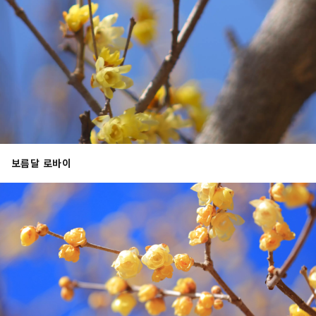
보름달 로바이