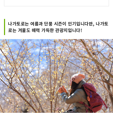
나가토로는 여름과 단풍 시즌이 인기입니다만, 나가토
로는 겨울도 매력 가득한 관광지입니다!