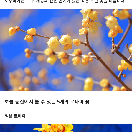
로우바이는, 로우 세공과 같은 윤기가 있는 작은 노란 꽃을 피웁니다.
보물 등산에서 볼 수 있는 5개의 로바이 꽃
일본 로바이