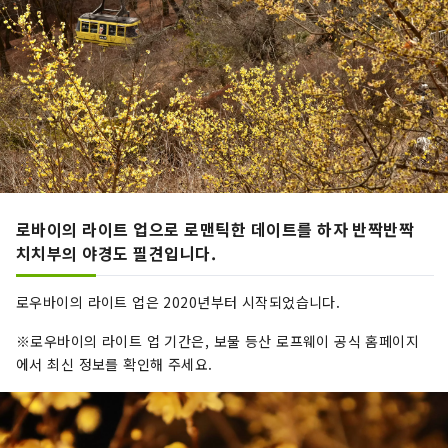
로바이의 라이트 업으로 로맨틱한 데이트를 하자 반짝반짝
치치부의 야경도 필견입니다.
로우바이의 라이트 업은 2020년부터 시작되었습니다.
※로우바이의 라이트 업 기간은, 보물 등산 로프웨이 공식 홈페이지
에서 최신 정보를 확인해 주세요.