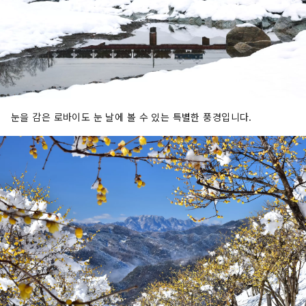
눈을 감은 로바이도 눈 날에 볼 수 있는 특별한 풍경입니다.