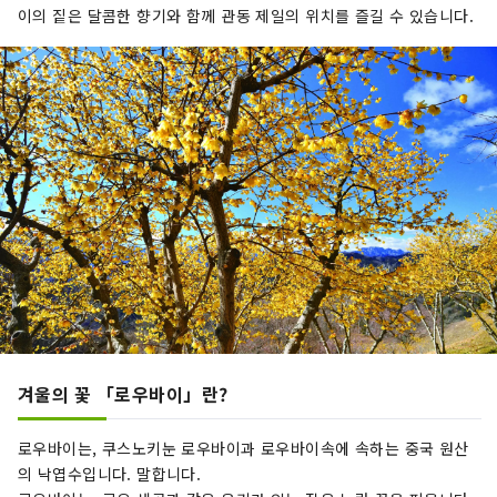
이의 짙은 달콤한 향기와 함께 관동 제일의 위치를 ​​즐길 수 있습니다.
겨울의 꽃 「로우바이」란?
로우바이는, 쿠스노키눈 로우바이과 로우바이속에 속하는 중국 원산
의 낙엽수입니다. 말합니다.