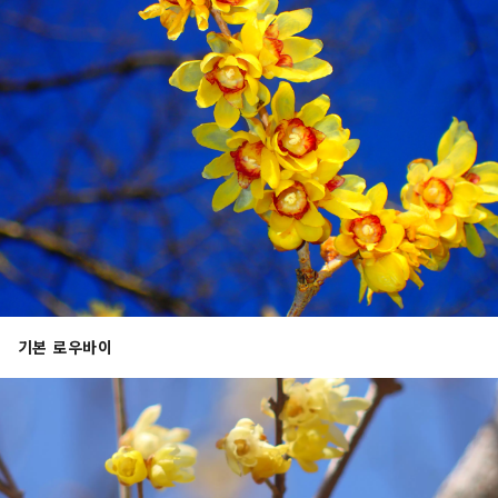
기본 로우바이