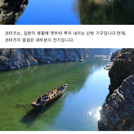
코타츠는, 일본의 생활에 옛부터 뿌리 내리는 난방 기구입니다.현재,
코타츠의 열원은 대부분이 전기입니다.