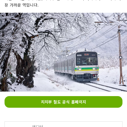
장 가까운 역입니다.
치치부 철도 공식 홈페이지
에디터