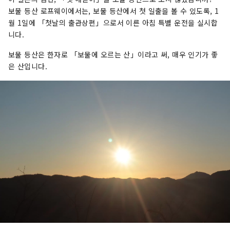
보물 등산 로프웨이에서는, 보물 등산에서 첫 일출을 볼 수 있도록, 1
월 1일에 「첫날의 출관상편」으로서 이른 아침 특별 운전을 실시합
니다.
보물 등산은 한자로 「보물에 오르는 산」이라고 써, 매우 인기가 좋
은 산입니다.