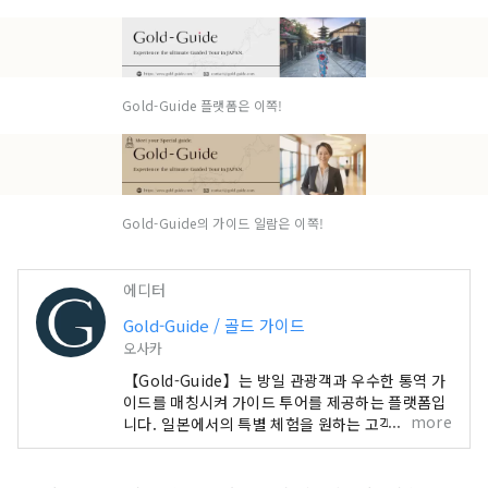
Gold-Guide 플랫폼은 이쪽!
Gold-Guide의 가이드 일람은 이쪽!
에디터
Gold-Guide / 골드 가이드
오사카
【Gold-Guide】는 방일 관광객과 우수한 통역 가
이드를 매칭시켜 가이드 투어를 제공하는 플랫폼입
more
니다. 일본에서의 특별 체험을 원하는 고객에게 추
억에 남는 가이드 투어를 제공합니다. 일본의 매력
을 전세계 여러분에게