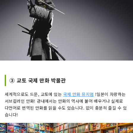
③ 교토 국제 만화 박물관
세계적으로도 드문, 교토에 있는
국제 만화 뮤지엄
!일본이 자랑하는
서브컬러인 만화! 관내에서는 만화의 역사에 붙어 배우거나 실제로
다언어로 번역된 만화를 읽을 수도 있습니다. 없이 충분히 즐길 수 있
습니다!