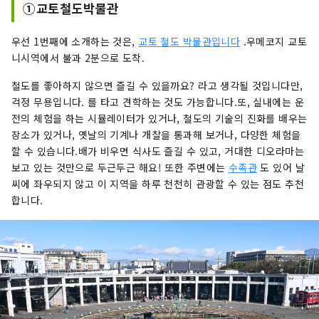
①교토철도박물관
우선 1번째에 소개하는 것은,
교토 철도 박물관입니다
.우메코지 교토
니시역에서 불과 2분으로 도착.
철도를 좋아하지 않으면 즐길 수 있을까요? 라고 생각될 것입니다만,
걱정 무용입니다. 를 타고 견학하는 것도 가능합니다.또, 실내에는 운
전의 체험을 하는 시뮬레이터가 있거나, 철도의 기술의 진화를 배우는
장소가 있거나, 옛날의 기계나 개찰을 통과해 보거나, 다양한 체험을
할 수 있습니다.배가 비우면 식사도 즐길 수 있고, 거대한 디오라마는
보고 있는 것만으로 두근두근 해요! 또한 주변에는
수족관
도 있어 날
씨에 좌우되지 않고 이 지역을 하루 천천히 관광할 수 있는 점도 추천
합니다.