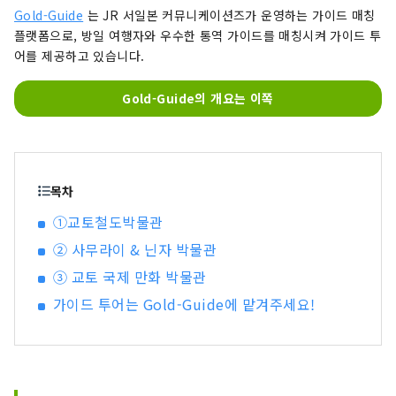
Gold-Guide
는 JR 서일본 커뮤니케이션즈가 운영하는 가이드 매칭
플랫폼으로, 방일 여행자와 우수한 통역 가이드를 매칭시켜 가이드 투
어를 제공하고 있습니다.
Gold-Guide의 개요는 이쪽
목차
①교토철도박물관
② 사무라이 & 닌자 박물관
③ 교토 국제 만화 박물관
가이드 투어는 Gold-Guide에 맡겨주세요!