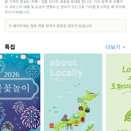
본 기사의 정보는 취재・집필 당시의 내용을 토대로 합니다. 기사 공개 후 상품이
나 서비스의 내용 및 요금이 변동되는 경우가 있으므로 기사를 참고하실 때 주의해
주시기 바랍니다.
이 페이지에는 일부 자동 번역이 포함된 경우가 있습니다.
특집
더보기