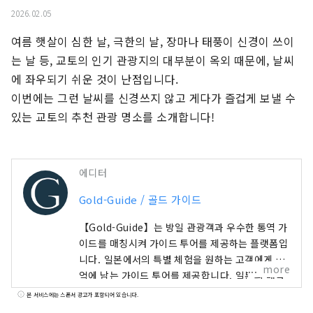
2026.02.05
여름 햇살이 심한 날, 극한의 날, 장마나 태풍이 신경이 쓰이
는 날 등, 교토의 인기 관광지의 대부분이 옥외 때문에, 날씨
에 좌우되기 쉬운 것이 난점입니다.

이번에는 그런 날씨를 신경쓰지 않고 게다가 즐겁게 보낼 수
있는 교토의 추천 관광 명소를 소개합니다!
에디터
Gold-Guide / 골드 가이드
【Gold-Guide】는 방일 관광객과 우수한 통역 가
이드를 매칭시켜 가이드 투어를 제공하는 플랫폼입
니다. 일본에서의 특별 체험을 원하는 고객에게 추
more
억에 남는 가이드 투어를 제공합니다. 일본의 매력
을 전세계 여러분에게
본 서비스에는 스폰서 광고가 포함되어 있습니다.