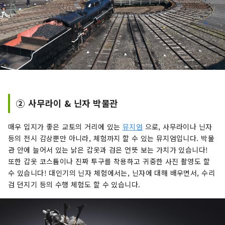
② 사무라이 & 닌자 박물관
매우 입지가 좋은 교토의 거리에 있는
뮤지엄
으로, 사무라이나 닌자
등의 전시 감상뿐만 아니라, 체험까지 할 수 있는 뮤지엄입니다. 박물
관 안에 늘어서 있는 낡은 갑옷과 검은 언뜻 보는 가치가 있습니다!
또한 갑옷 코스튬이나 진짜 투구를 착용하고 귀중한 사진 촬영도 할
수 있습니다! 대인기의 닌자 체험에서는, 닌자에 대해 배우면서, 수리
검 던지기 등의 수행 체험도 할 수 있습니다.