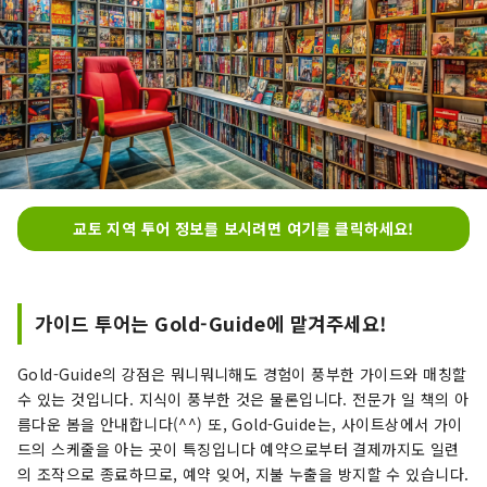
교토 지역 투어 정보를 보시려면 여기를 클릭하세요!
가이드 투어는 Gold-Guide에 맡겨주세요!
Gold-Guide의 강점은 뭐니뭐니해도 경험이 풍부한 가이드와 매칭할
수 있는 것입니다. 지식이 풍부한 것은 물론입니다. 전문가 일 책의 아
름다운 봄을 안내합니다(^^) 또, Gold-Guide는, 사이트상에서 가이
드의 스케줄을 아는 곳이 특징입니다 예약으로부터 결제까지도 일련
의 조작으로 종료하므로, 예약 잊어, 지불 누출을 방지할 수 있습니다.